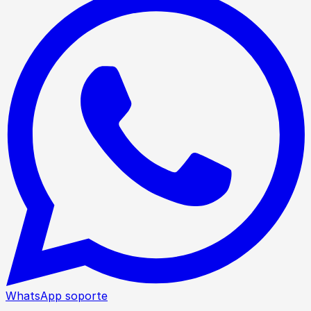
WhatsApp soporte