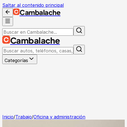
Saltar al contenido principal
Cambalache
Cambalache
Categorías
Inicio
/
Trabajo
/
Oficina y administración