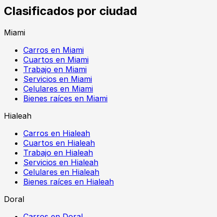
Clasificados por ciudad
Miami
Carros en Miami
Cuartos en Miami
Trabajo en Miami
Servicios en Miami
Celulares en Miami
Bienes raíces en Miami
Hialeah
Carros en Hialeah
Cuartos en Hialeah
Trabajo en Hialeah
Servicios en Hialeah
Celulares en Hialeah
Bienes raíces en Hialeah
Doral
Carros en Doral