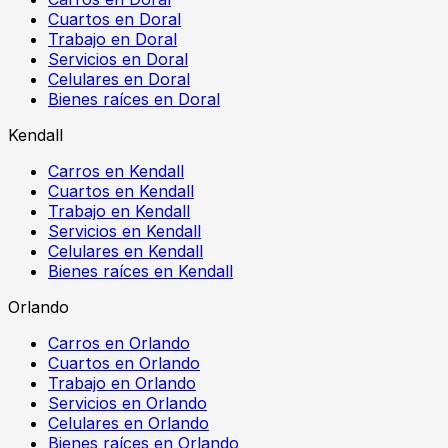
Cuartos en Doral
Trabajo en Doral
Servicios en Doral
Celulares en Doral
Bienes raíces en Doral
Kendall
Carros en Kendall
Cuartos en Kendall
Trabajo en Kendall
Servicios en Kendall
Celulares en Kendall
Bienes raíces en Kendall
Orlando
Carros en Orlando
Cuartos en Orlando
Trabajo en Orlando
Servicios en Orlando
Celulares en Orlando
Bienes raíces en Orlando