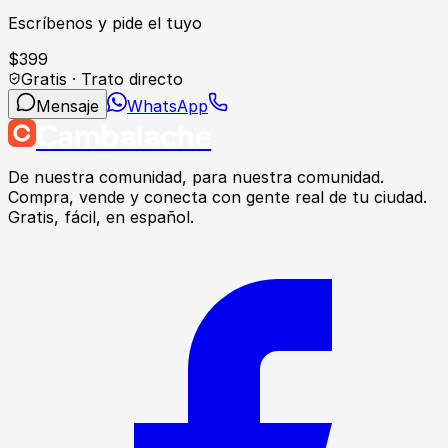
Escríbenos y pide el tuyo
$
399
Gratis · Trato directo
Mensaje
WhatsApp
Cambalache
De nuestra comunidad, para nuestra comunidad.
Compra, vende y conecta con gente real de tu ciudad.
Gratis, fácil, en español.