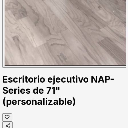
Escritorio ejecutivo NAP-
Series de 71"
(personalizable)