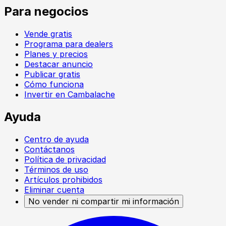
Para negocios
Vende gratis
Programa para dealers
Planes y precios
Destacar anuncio
Publicar gratis
Cómo funciona
Invertir en Cambalache
Ayuda
Centro de ayuda
Contáctanos
Política de privacidad
Términos de uso
Artículos prohibidos
Eliminar cuenta
No vender ni compartir mi información