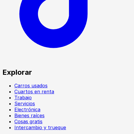
Explorar
Carros usados
Cuartos en renta
Trabajo
Servicios
Electrónica
Bienes raíces
Cosas gratis
Intercambio y trueque