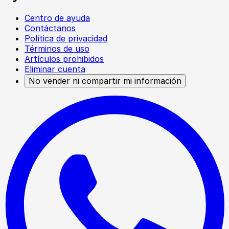
Centro de ayuda
Contáctanos
Política de privacidad
Términos de uso
Artículos prohibidos
Eliminar cuenta
No vender ni compartir mi información