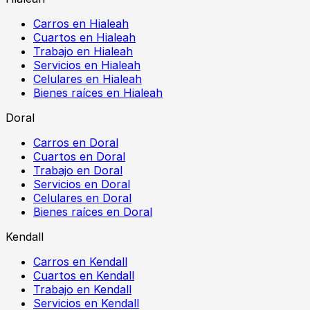
Carros en Hialeah
Cuartos en Hialeah
Trabajo en Hialeah
Servicios en Hialeah
Celulares en Hialeah
Bienes raíces en Hialeah
Doral
Carros en Doral
Cuartos en Doral
Trabajo en Doral
Servicios en Doral
Celulares en Doral
Bienes raíces en Doral
Kendall
Carros en Kendall
Cuartos en Kendall
Trabajo en Kendall
Servicios en Kendall