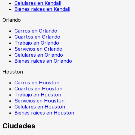
Celulares en Kendall
Bienes raíces en Kendall
Orlando
Carros en Orlando
Cuartos en Orlando
Trabajo en Orlando
Servicios en Orlando
Celulares en Orlando
Bienes raíces en Orlando
Houston
Carros en Houston
Cuartos en Houston
Trabajo en Houston
Servicios en Houston
Celulares en Houston
Bienes raíces en Houston
Ciudades