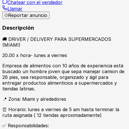
Chatear con el vendedor
Llamar
Reportar anuncio
Descripción
🚚 DRIVER / DELIVERY PARA SUPERMERCADOS
(MIAMI)
20.00 x hora- lunes a viernes
Empresa de alimentos con 10 años de experiencia está
buscado un hombre joven que sepa manejar camion de
26 pies, sea responsable, organizado y ágil para
entregar productos alimenticios a supermercados y
tiendas latinas.
📍 Zona: Miami y alrededores
⏰ Horario: lunes a viernes de 5 am hasta terminar la
ruta asignada ( 12 tiendas aproximadamente)
✅ Responsabilidades: