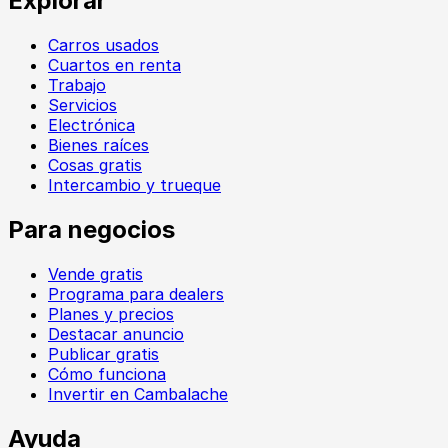
Explorar
Carros usados
Cuartos en renta
Trabajo
Servicios
Electrónica
Bienes raíces
Cosas gratis
Intercambio y trueque
Para negocios
Vende gratis
Programa para dealers
Planes y precios
Destacar anuncio
Publicar gratis
Cómo funciona
Invertir en Cambalache
Ayuda