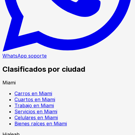
WhatsApp soporte
Clasificados por ciudad
Miami
Carros en Miami
Cuartos en Miami
Trabajo en Miami
Servicios en Miami
Celulares en Miami
Bienes raíces en Miami
Hialeah