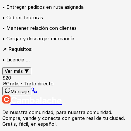
• Entregar pedidos en ruta asignada
• Cobrar facturas
• Mantener relación con clientes
• Cargar y descargar mercancía
📌 Requisitos:
• Licencia …
Ver más ▼
$
20
Gratis · Trato directo
Mensaje
Cambalache
De nuestra comunidad, para nuestra comunidad.
Compra, vende y conecta con gente real de tu ciudad.
Gratis, fácil, en español.