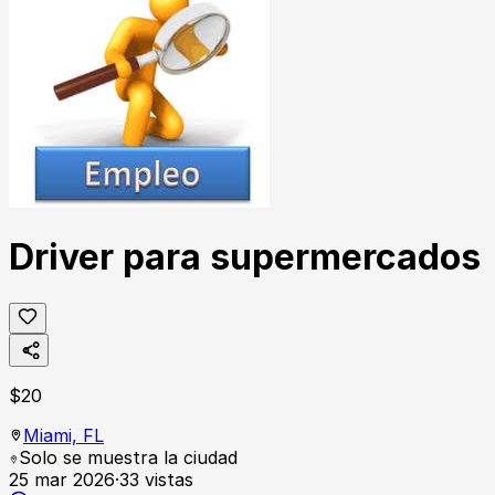
Driver para supermercados
$
20
Miami,
FL
Solo se muestra la ciudad
25 mar 2026
·
33
vistas