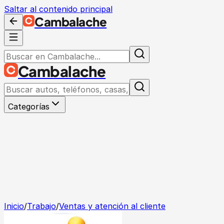
Saltar al contenido principal
Cambalache
Cambalache
Categorías
Inicio
/
Trabajo
/
Ventas y atención al cliente