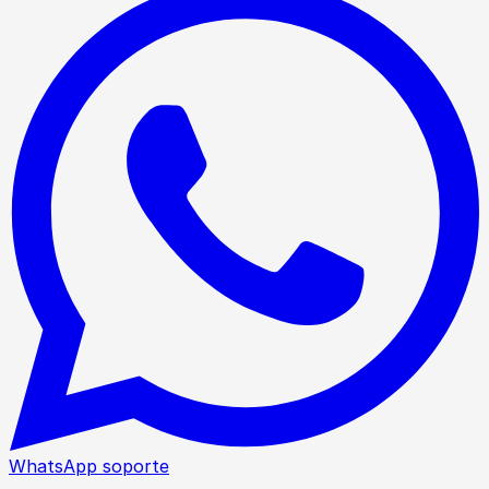
WhatsApp soporte