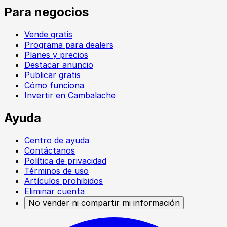
Para negocios
Vende gratis
Programa para dealers
Planes y precios
Destacar anuncio
Publicar gratis
Cómo funciona
Invertir en Cambalache
Ayuda
Centro de ayuda
Contáctanos
Política de privacidad
Términos de uso
Artículos prohibidos
Eliminar cuenta
No vender ni compartir mi información