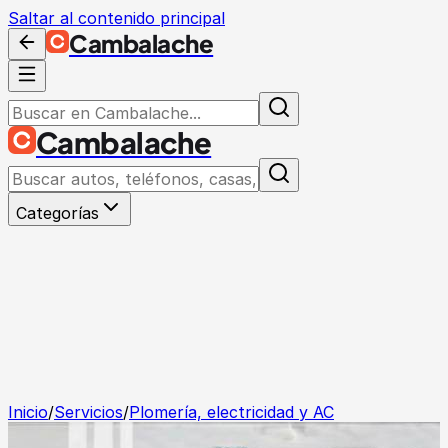
Saltar al contenido principal
Cambalache
Cambalache
Categorías
Inicio
/
Servicios
/
Plomería, electricidad y AC