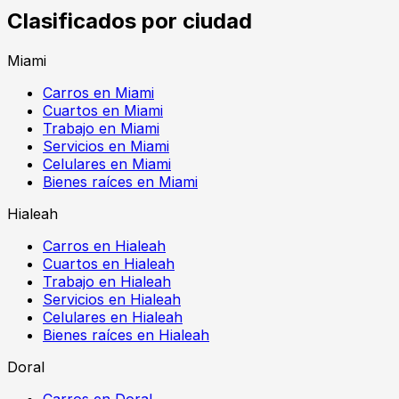
Clasificados por ciudad
Miami
Carros en Miami
Cuartos en Miami
Trabajo en Miami
Servicios en Miami
Celulares en Miami
Bienes raíces en Miami
Hialeah
Carros en Hialeah
Cuartos en Hialeah
Trabajo en Hialeah
Servicios en Hialeah
Celulares en Hialeah
Bienes raíces en Hialeah
Doral
Carros en Doral