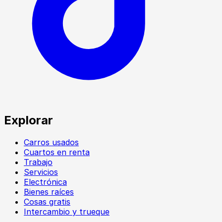
Explorar
Carros usados
Cuartos en renta
Trabajo
Servicios
Electrónica
Bienes raíces
Cosas gratis
Intercambio y trueque