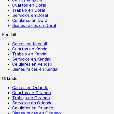
Cuartos en Doral
Trabajo en Doral
Servicios en Doral
Celulares en Doral
Bienes raíces en Doral
Kendall
Carros en Kendall
Cuartos en Kendall
Trabajo en Kendall
Servicios en Kendall
Celulares en Kendall
Bienes raíces en Kendall
Orlando
Carros en Orlando
Cuartos en Orlando
Trabajo en Orlando
Servicios en Orlando
Celulares en Orlando
Bienes raíces en Orlando