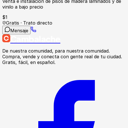
Venta e instalación de pisos de madera laminados y de
vinilo a bajo precio
$
1
Gratis · Trato directo
Mensaje
Cambalache
De nuestra comunidad, para nuestra comunidad.
Compra, vende y conecta con gente real de tu ciudad.
Gratis, fácil, en español.