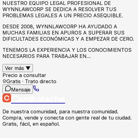
NUESTRO EQUIPO LEGAL PROFESIONAL DE
WYNNLAWCORP SE DEDICA A RESOLVER TUS
PROBLEMAS LEGALES A UN PRECIO ASEQUIBLE.
DESDE 2008, WYNNLAWCORP HA AYUDADO A
MUCHAS FAMILIAS EN APUROS A SUPERAR SUS
DIFICULTADES ECONÓMICAS Y A EMPEZAR DE CERO.
TENEMOS LA EXPERIENCIA Y LOS CONOCIMIENTOS
NECESARIOS PARA TRABAJAR EN…
Ver más ▼
Precio a consultar
Gratis · Trato directo
Mensaje
Cambalache
De nuestra comunidad, para nuestra comunidad.
Compra, vende y conecta con gente real de tu ciudad.
Gratis, fácil, en español.