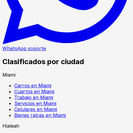
WhatsApp soporte
Clasificados por ciudad
Miami
Carros en Miami
Cuartos en Miami
Trabajo en Miami
Servicios en Miami
Celulares en Miami
Bienes raíces en Miami
Hialeah