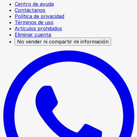
Centro de ayuda
Contáctanos
Política de privacidad
Términos de uso
Artículos prohibidos
Eliminar cuenta
No vender ni compartir mi información