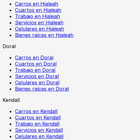
Carros en Hialeah
Cuartos en Hialeah
Trabajo en Hialeah
Servicios en Hialeah
Celulares en Hialeah
Bienes raíces en Hialeah
Doral
Carros en Doral
Cuartos en Doral
Trabajo en Doral
Servicios en Doral
Celulares en Doral
Bienes raíces en Doral
Kendall
Carros en Kendall
Cuartos en Kendall
Trabajo en Kendall
Servicios en Kendall
Celulares en Kendall