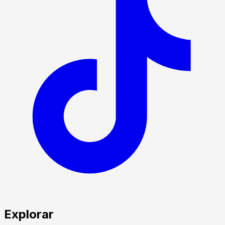
Explorar