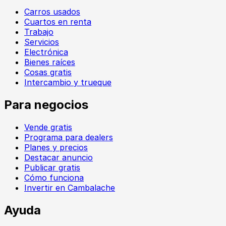
Carros usados
Cuartos en renta
Trabajo
Servicios
Electrónica
Bienes raíces
Cosas gratis
Intercambio y trueque
Para negocios
Vende gratis
Programa para dealers
Planes y precios
Destacar anuncio
Publicar gratis
Cómo funciona
Invertir en Cambalache
Ayuda