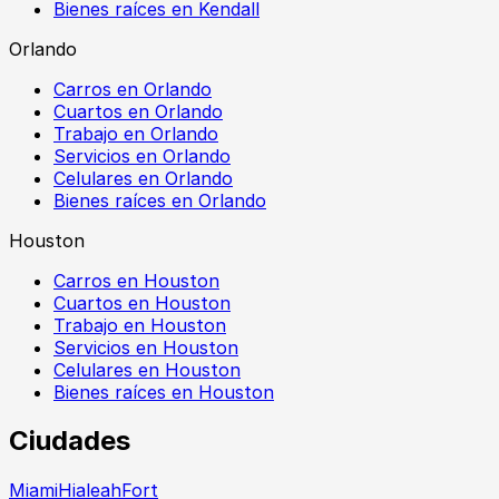
Bienes raíces en Kendall
Orlando
Carros en Orlando
Cuartos en Orlando
Trabajo en Orlando
Servicios en Orlando
Celulares en Orlando
Bienes raíces en Orlando
Houston
Carros en Houston
Cuartos en Houston
Trabajo en Houston
Servicios en Houston
Celulares en Houston
Bienes raíces en Houston
Ciudades
Miami
Hialeah
Fort