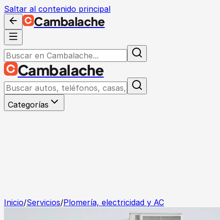
Saltar al contenido principal
Cambalache
Cambalache
Categorías
Inicio
/
Servicios
/
Plomería, electricidad y AC