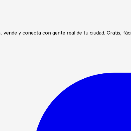
ende y conecta con gente real de tu ciudad. Gratis, fácil