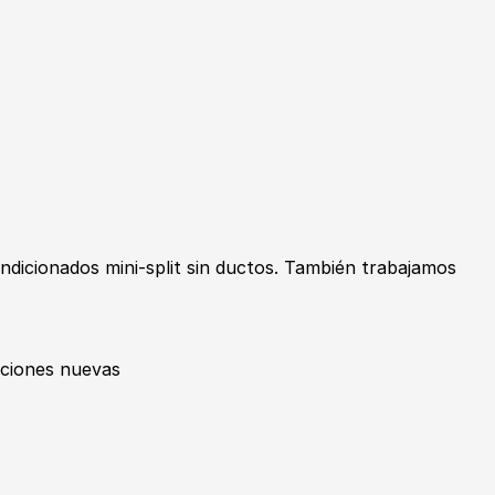
ndicionados mini-split sin ductos. También trabajamos
aciones nuevas