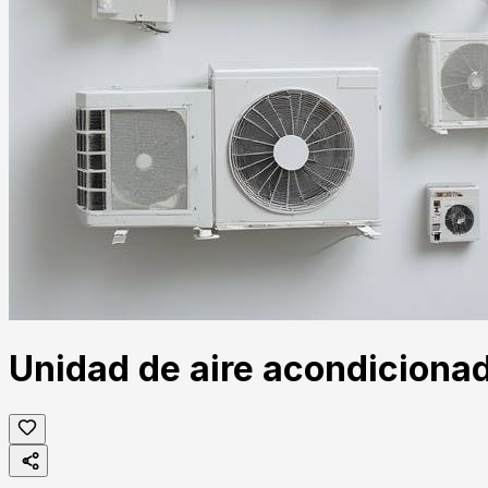
Unidad de aire acondicionad