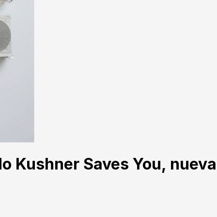
o Kushner Saves You, nueva 