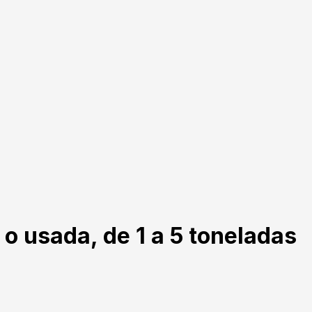
o usada, de 1 a 5 toneladas