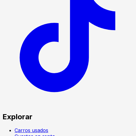
Explorar
Carros usados