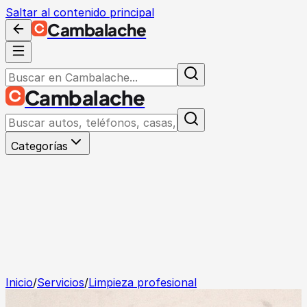
Saltar al contenido principal
Cambalache
Cambalache
Categorías
Inicio
/
Servicios
/
Limpieza profesional