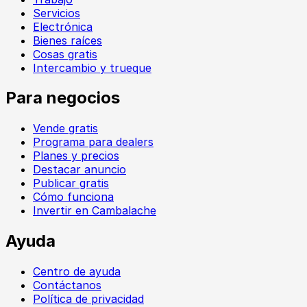
Servicios
Electrónica
Bienes raíces
Cosas gratis
Intercambio y trueque
Para negocios
Vende gratis
Programa para dealers
Planes y precios
Destacar anuncio
Publicar gratis
Cómo funciona
Invertir en Cambalache
Ayuda
Centro de ayuda
Contáctanos
Política de privacidad