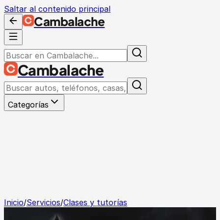
Saltar al contenido principal
Cambalache
Cambalache
Categorías
Inicio
/
Servicios
/
Clases y tutorías