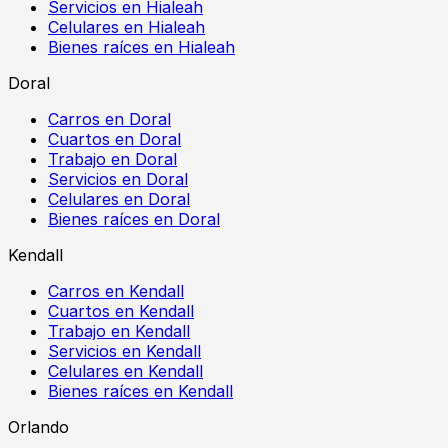
Servicios en Hialeah
Celulares en Hialeah
Bienes raíces en Hialeah
Doral
Carros en Doral
Cuartos en Doral
Trabajo en Doral
Servicios en Doral
Celulares en Doral
Bienes raíces en Doral
Kendall
Carros en Kendall
Cuartos en Kendall
Trabajo en Kendall
Servicios en Kendall
Celulares en Kendall
Bienes raíces en Kendall
Orlando