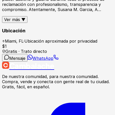
reclamación con profesionalismo, transparencia y
compromiso. Atentamente, Susana M. Garcia, A…
Ver más ▼
Ubicación
Miami
,
FL
·
Ubicación aproximada por privacidad
$
1
Gratis · Trato directo
Mensaje
WhatsApp
Cambalache
De nuestra comunidad, para nuestra comunidad.
Compra, vende y conecta con gente real de tu ciudad.
Gratis, fácil, en español.