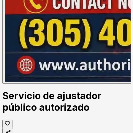
Servicio de ajustador
público autorizado