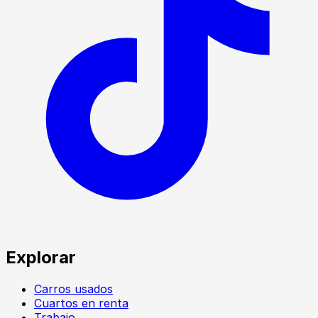
Explorar
Carros usados
Cuartos en renta
Trabajo