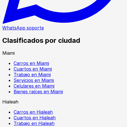
WhatsApp soporte
Clasificados por ciudad
Miami
Carros en Miami
Cuartos en Miami
Trabajo en Miami
Servicios en Miami
Celulares en Miami
Bienes raíces en Miami
Hialeah
Carros en Hialeah
Cuartos en Hialeah
Trabajo en Hialeah