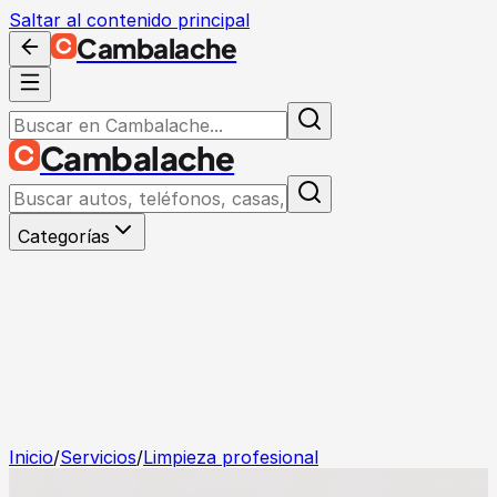
Saltar al contenido principal
Cambalache
Cambalache
Categorías
Inicio
/
Servicios
/
Limpieza profesional