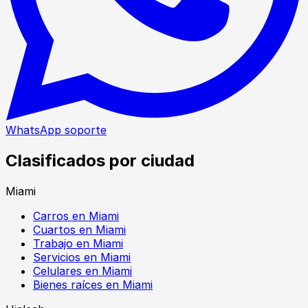
WhatsApp soporte
Clasificados por ciudad
Miami
Carros en Miami
Cuartos en Miami
Trabajo en Miami
Servicios en Miami
Celulares en Miami
Bienes raíces en Miami