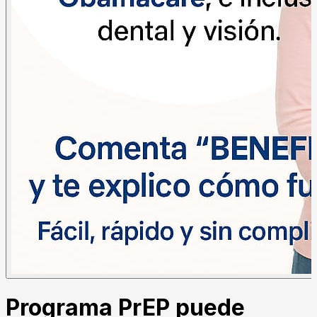
Programa PrEP puede