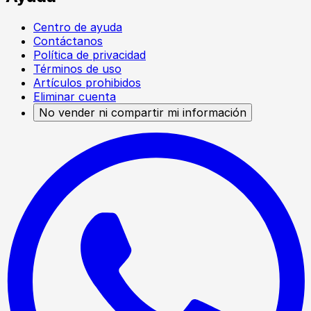
Centro de ayuda
Contáctanos
Política de privacidad
Términos de uso
Artículos prohibidos
Eliminar cuenta
No vender ni compartir mi información