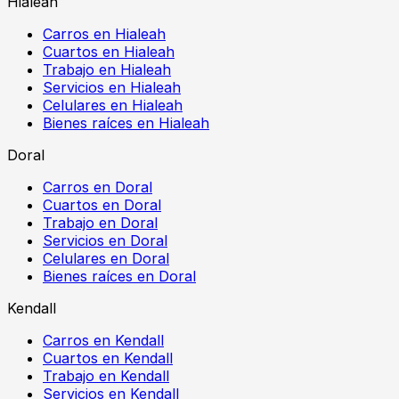
Hialeah
Carros en Hialeah
Cuartos en Hialeah
Trabajo en Hialeah
Servicios en Hialeah
Celulares en Hialeah
Bienes raíces en Hialeah
Doral
Carros en Doral
Cuartos en Doral
Trabajo en Doral
Servicios en Doral
Celulares en Doral
Bienes raíces en Doral
Kendall
Carros en Kendall
Cuartos en Kendall
Trabajo en Kendall
Servicios en Kendall