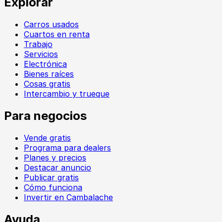
Explorar
Carros usados
Cuartos en renta
Trabajo
Servicios
Electrónica
Bienes raíces
Cosas gratis
Intercambio y trueque
Para negocios
Vende gratis
Programa para dealers
Planes y precios
Destacar anuncio
Publicar gratis
Cómo funciona
Invertir en Cambalache
Ayuda