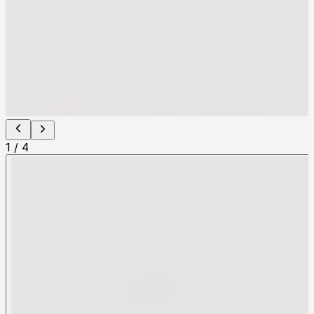
1
/
4