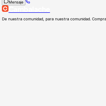
Mensaje
Cambalache
De nuestra comunidad, para nuestra comunidad. Compra, v