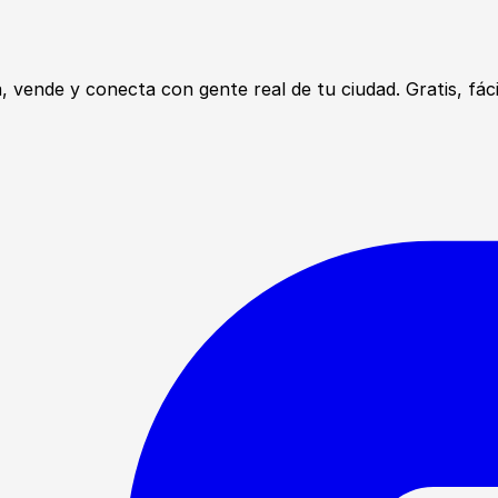
ende y conecta con gente real de tu ciudad. Gratis, fácil