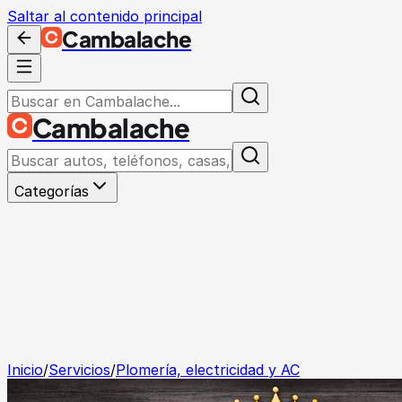
Saltar al contenido principal
Cambalache
Cambalache
Categorías
Inicio
/
Servicios
/
Plomería, electricidad y AC