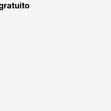
gratuito