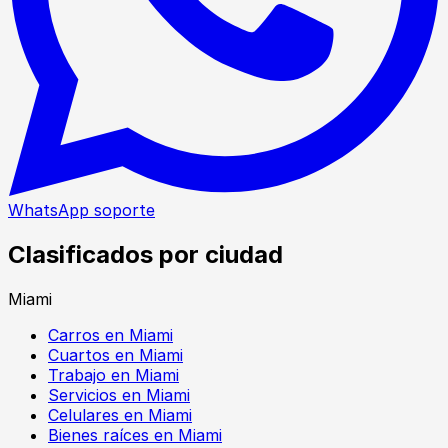
WhatsApp soporte
Clasificados por ciudad
Miami
Carros en Miami
Cuartos en Miami
Trabajo en Miami
Servicios en Miami
Celulares en Miami
Bienes raíces en Miami