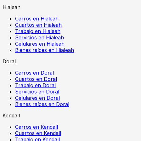
Hialeah
Carros en Hialeah
Cuartos en Hialeah
Trabajo en Hialeah
Servicios en Hialeah
Celulares en Hialeah
Bienes raíces en Hialeah
Doral
Carros en Doral
Cuartos en Doral
Trabajo en Doral
Servicios en Doral
Celulares en Doral
Bienes raíces en Doral
Kendall
Carros en Kendall
Cuartos en Kendall
Trabajo en Kendall