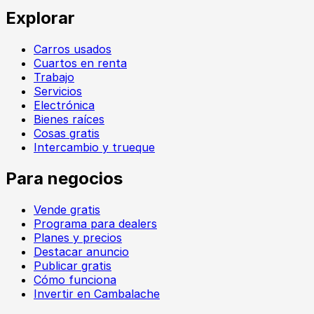
Explorar
Carros usados
Cuartos en renta
Trabajo
Servicios
Electrónica
Bienes raíces
Cosas gratis
Intercambio y trueque
Para negocios
Vende gratis
Programa para dealers
Planes y precios
Destacar anuncio
Publicar gratis
Cómo funciona
Invertir en Cambalache