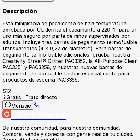
Descripción
Esta minipistola de pegamento de baja temperatura
aprobada por UL derrite el pegamento a 220 °F para un
uso más seguro por parte de niños supervisados ​​por
adultos. Incluye tres barras de pegamento termofusible
transparentes (4 x 0,27 de diámetro). Para barras de
pegamento termofusible adicionales, prueba nuestra
Creativity Street® Glitter PAC3352, la All-Purpose Clear
PAC3351 y PAC3358, y nuestras nuevas barras de
pegamento termofusible hechas especialmente para
productos de espuma PAC3359.
$
12
Gratis · Trato directo
Mensaje
Cambalache
De nuestra comunidad, para nuestra comunidad.
Compra, vende y conecta con gente real de tu ciudad.