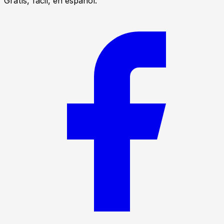
Gratis, fácil, en español.