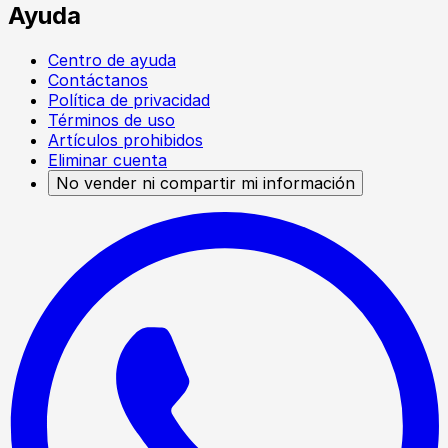
Ayuda
Centro de ayuda
Contáctanos
Política de privacidad
Términos de uso
Artículos prohibidos
Eliminar cuenta
No vender ni compartir mi información