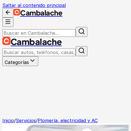
Saltar al contenido principal
Cambalache
Cambalache
Categorías
Inicio
/
Servicios
/
Plomería, electricidad y AC