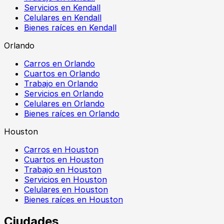
Servicios en Kendall
Celulares en Kendall
Bienes raíces en Kendall
Orlando
Carros en Orlando
Cuartos en Orlando
Trabajo en Orlando
Servicios en Orlando
Celulares en Orlando
Bienes raíces en Orlando
Houston
Carros en Houston
Cuartos en Houston
Trabajo en Houston
Servicios en Houston
Celulares en Houston
Bienes raíces en Houston
Ciudades