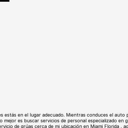
 estás en el lugar adecuado. Mientras conduces el auto 
 mejor es buscar servicios de personal especializado en g
rvicio de grúas cerca de mi ubicación en Miami Florida , 