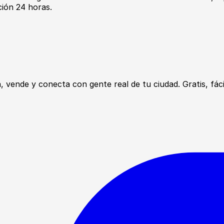
ción 24 horas.
ende y conecta con gente real de tu ciudad. Gratis, fácil