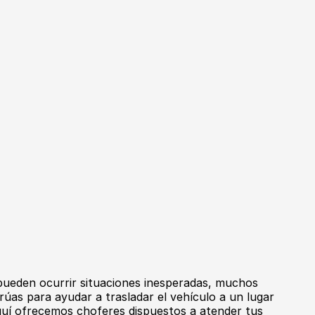
pueden ocurrir situaciones inesperadas, muchos
rúas para ayudar a trasladar el vehículo a un lugar
aquí ofrecemos choferes dispuestos a atender tus