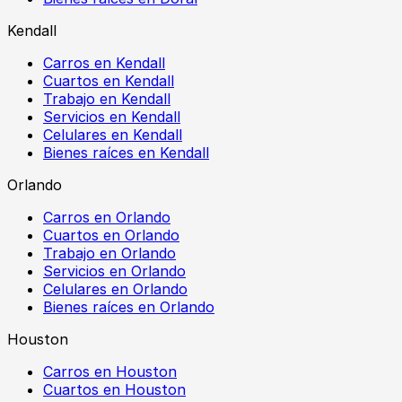
Kendall
Carros en Kendall
Cuartos en Kendall
Trabajo en Kendall
Servicios en Kendall
Celulares en Kendall
Bienes raíces en Kendall
Orlando
Carros en Orlando
Cuartos en Orlando
Trabajo en Orlando
Servicios en Orlando
Celulares en Orlando
Bienes raíces en Orlando
Houston
Carros en Houston
Cuartos en Houston