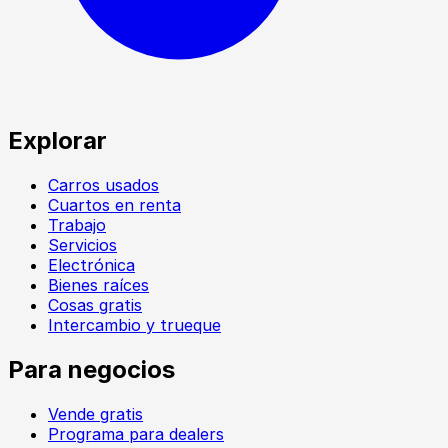
Explorar
Carros usados
Cuartos en renta
Trabajo
Servicios
Electrónica
Bienes raíces
Cosas gratis
Intercambio y trueque
Para negocios
Vende gratis
Programa para dealers