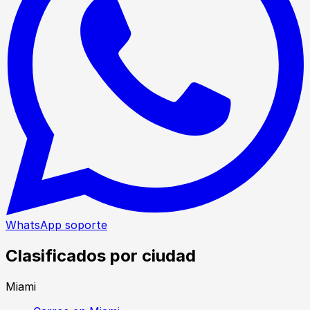
WhatsApp soporte
Clasificados por ciudad
Miami