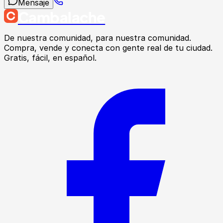
Mensaje
Cambalache
De nuestra comunidad, para nuestra comunidad.
Compra, vende y conecta con gente real de tu ciudad.
Gratis, fácil, en español.