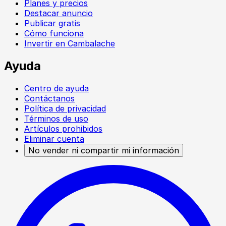
Planes y precios
Destacar anuncio
Publicar gratis
Cómo funciona
Invertir en Cambalache
Ayuda
Centro de ayuda
Contáctanos
Política de privacidad
Términos de uso
Artículos prohibidos
Eliminar cuenta
No vender ni compartir mi información