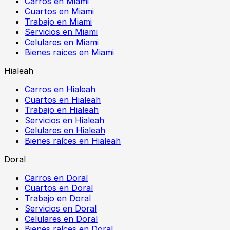
Carros en Miami
Cuartos en Miami
Trabajo en Miami
Servicios en Miami
Celulares en Miami
Bienes raíces en Miami
Hialeah
Carros en Hialeah
Cuartos en Hialeah
Trabajo en Hialeah
Servicios en Hialeah
Celulares en Hialeah
Bienes raíces en Hialeah
Doral
Carros en Doral
Cuartos en Doral
Trabajo en Doral
Servicios en Doral
Celulares en Doral
Bienes raíces en Doral