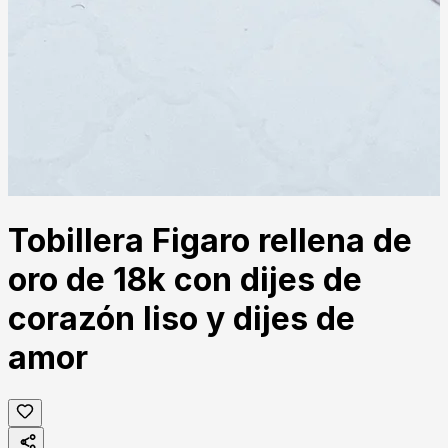
Tobillera Figaro rellena de
oro de 18k con dijes de
corazón liso y dijes de
amor