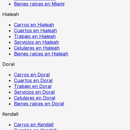
Bienes raíces en Miami
Hialeah
Carros en Hialeah
Cuartos en Hialeah
Trabajo en Hialeah
Servicios en Hialeah
Celulares en Hialeah
Bienes raíces en Hialeah
Doral
Carros en Doral
Cuartos en Doral
Trabajo en Doral
Servicios en Doral
Celulares en Doral
Bienes raíces en Doral
Kendall
Carros en Kendall