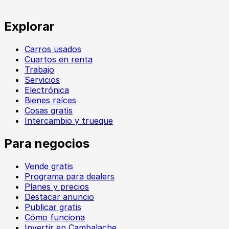
Explorar
Carros usados
Cuartos en renta
Trabajo
Servicios
Electrónica
Bienes raíces
Cosas gratis
Intercambio y trueque
Para negocios
Vende gratis
Programa para dealers
Planes y precios
Destacar anuncio
Publicar gratis
Cómo funciona
Invertir en Cambalache