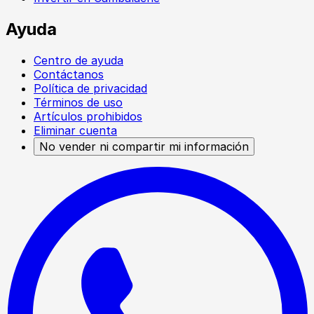
Ayuda
Centro de ayuda
Contáctanos
Política de privacidad
Términos de uso
Artículos prohibidos
Eliminar cuenta
No vender ni compartir mi información