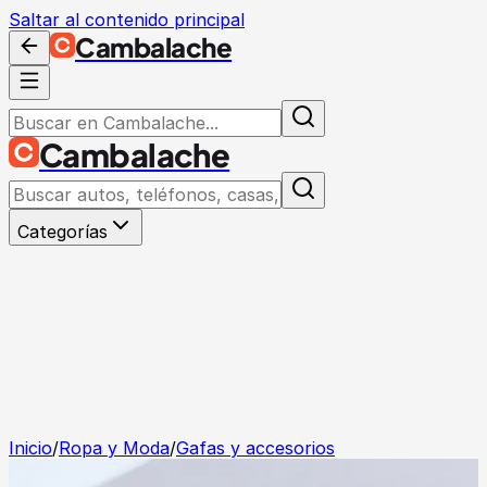
Saltar al contenido principal
Cambalache
Cambalache
Categorías
Inicio
/
Ropa y Moda
/
Gafas y accesorios