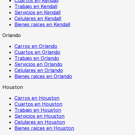
Cuartos en Kendall
Trabajo en Kendall
Servicios en Kendall
Celulares en Kendall
Bienes raíces en Kendall
Orlando
Carros en Orlando
Cuartos en Orlando
Trabajo en Orlando
Servicios en Orlando
Celulares en Orlando
Bienes raíces en Orlando
Houston
Carros en Houston
Cuartos en Houston
Trabajo en Houston
Servicios en Houston
Celulares en Houston
Bienes raíces en Houston