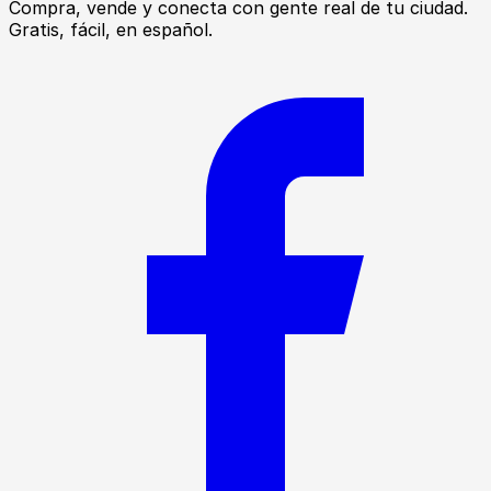
Compra, vende y conecta con gente real de tu ciudad.
Gratis, fácil, en español.