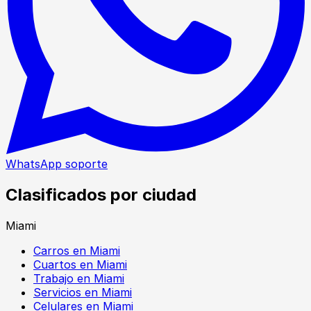
WhatsApp soporte
Clasificados por ciudad
Miami
Carros en Miami
Cuartos en Miami
Trabajo en Miami
Servicios en Miami
Celulares en Miami