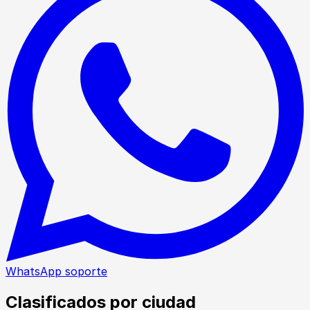
WhatsApp soporte
Clasificados por ciudad