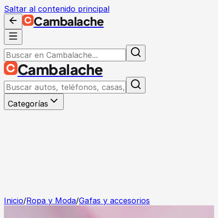
Saltar al contenido principal
Cambalache
Cambalache
Categorías
Inicio
/
Ropa y Moda
/
Gafas y accesorios