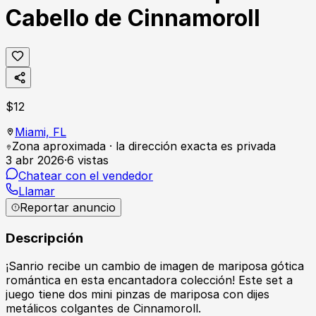
Cabello de Cinnamoroll
$
12
Miami,
FL
Zona aproximada · la dirección exacta es privada
3 abr 2026
·
6
vistas
Chatear con el vendedor
Llamar
Reportar anuncio
Descripción
¡Sanrio recibe un cambio de imagen de mariposa gótica
romántica en esta encantadora colección! Este set a
juego tiene dos mini pinzas de mariposa con dijes
metálicos colgantes de Cinnamoroll.