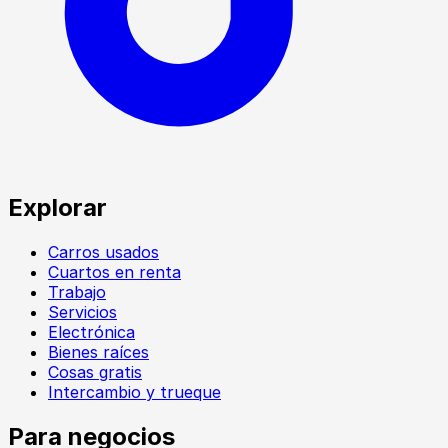
Explorar
Carros usados
Cuartos en renta
Trabajo
Servicios
Electrónica
Bienes raíces
Cosas gratis
Intercambio y trueque
Para negocios