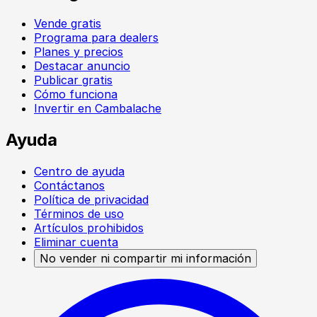
Vende gratis
Programa para dealers
Planes y precios
Destacar anuncio
Publicar gratis
Cómo funciona
Invertir en Cambalache
Ayuda
Centro de ayuda
Contáctanos
Política de privacidad
Términos de uso
Artículos prohibidos
Eliminar cuenta
No vender ni compartir mi información