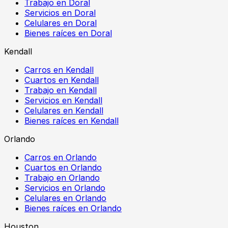
Trabajo en Doral
Servicios en Doral
Celulares en Doral
Bienes raíces en Doral
Kendall
Carros en Kendall
Cuartos en Kendall
Trabajo en Kendall
Servicios en Kendall
Celulares en Kendall
Bienes raíces en Kendall
Orlando
Carros en Orlando
Cuartos en Orlando
Trabajo en Orlando
Servicios en Orlando
Celulares en Orlando
Bienes raíces en Orlando
Houston