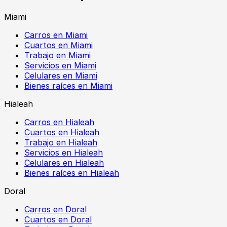
Miami
Carros en Miami
Cuartos en Miami
Trabajo en Miami
Servicios en Miami
Celulares en Miami
Bienes raíces en Miami
Hialeah
Carros en Hialeah
Cuartos en Hialeah
Trabajo en Hialeah
Servicios en Hialeah
Celulares en Hialeah
Bienes raíces en Hialeah
Doral
Carros en Doral
Cuartos en Doral