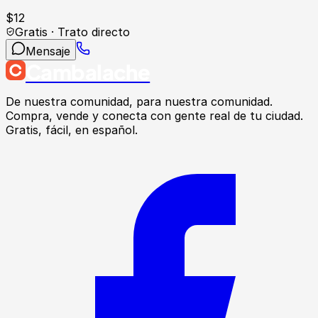
$
12
Gratis · Trato directo
Mensaje
Cambalache
De nuestra comunidad, para nuestra comunidad.
Compra, vende y conecta con gente real de tu ciudad.
Gratis, fácil, en español.