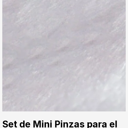
Set de Mini Pinzas para el