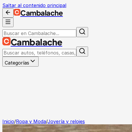
Saltar al contenido principal
Cambalache
Cambalache
Categorías
Inicio
/
Ropa y Moda
/
Joyería y relojes