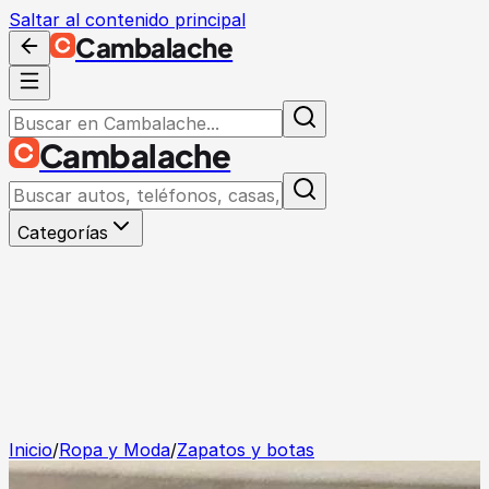
Saltar al contenido principal
Cambalache
Cambalache
Categorías
Inicio
/
Ropa y Moda
/
Zapatos y botas