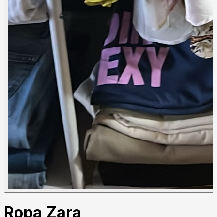
Ropa Zara