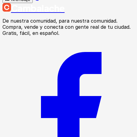
Cambalache
De nuestra comunidad, para nuestra comunidad.
Compra, vende y conecta con gente real de tu ciudad.
Gratis, fácil, en español.