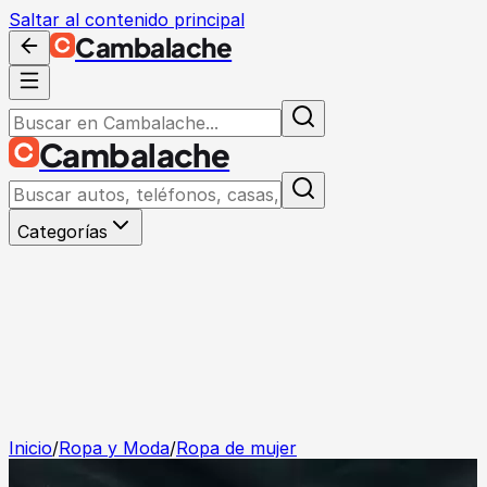
Saltar al contenido principal
Cambalache
Cambalache
Categorías
Inicio
/
Ropa y Moda
/
Ropa de mujer