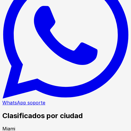
WhatsApp soporte
Clasificados por ciudad
Miami