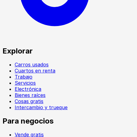
Explorar
Carros usados
Cuartos en renta
Trabajo
Servicios
Electrónica
Bienes raíces
Cosas gratis
Intercambio y trueque
Para negocios
Vende gratis