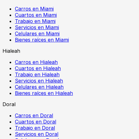
Carros en Miami
Cuartos en Miami
Trabajo en Miami
Servicios en Miami
Celulares en Miami
Bienes raíces en Miami
Hialeah
Carros en Hialeah
Cuartos en Hialeah
Trabajo en Hialeah
Servicios en Hialeah
Celulares en Hialeah
Bienes raíces en Hialeah
Doral
Carros en Doral
Cuartos en Doral
Trabajo en Doral
Servicios en Doral