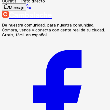
Gratis · Trato directo
Mensaje
Cambalache
De nuestra comunidad, para nuestra comunidad.
Compra, vende y conecta con gente real de tu ciudad.
Gratis, fácil, en español.