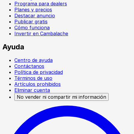
Programa para dealers
Planes y precios
Destacar anuncio
Publicar gratis
Cómo funciona
Invertir en Cambalache
Ayuda
Centro de ayuda
Contáctanos
Política de privacidad
Términos de uso
Artículos prohibidos
Eliminar cuenta
No vender ni compartir mi información