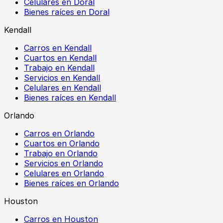
Celulares en Doral
Bienes raíces en Doral
Kendall
Carros en Kendall
Cuartos en Kendall
Trabajo en Kendall
Servicios en Kendall
Celulares en Kendall
Bienes raíces en Kendall
Orlando
Carros en Orlando
Cuartos en Orlando
Trabajo en Orlando
Servicios en Orlando
Celulares en Orlando
Bienes raíces en Orlando
Houston
Carros en Houston