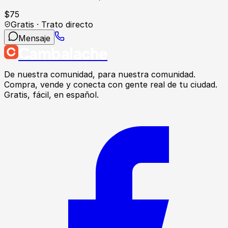
$
75
Gratis · Trato directo
Mensaje
Cambalache
De nuestra comunidad, para nuestra comunidad.
Compra, vende y conecta con gente real de tu ciudad.
Gratis, fácil, en español.