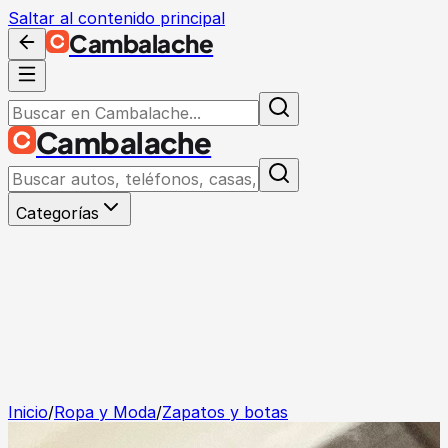
Saltar al contenido principal
Cambalache
Cambalache
Categorías
Inicio
/
Ropa y Moda
/
Zapatos y botas