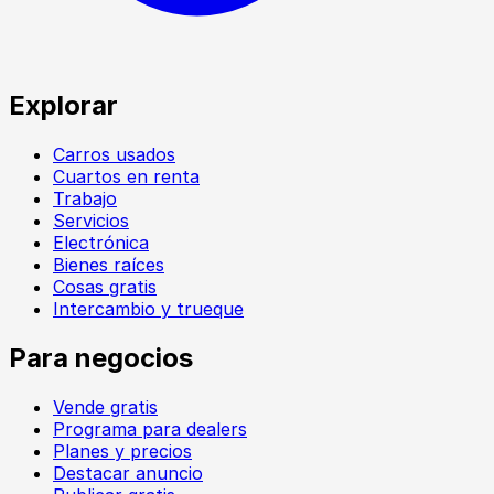
Explorar
Carros usados
Cuartos en renta
Trabajo
Servicios
Electrónica
Bienes raíces
Cosas gratis
Intercambio y trueque
Para negocios
Vende gratis
Programa para dealers
Planes y precios
Destacar anuncio