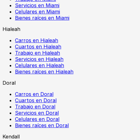
Servicios en Miami
Celulares en Miami
Bienes raíces en Miami
Hialeah
Carros en Hialeah
Cuartos en Hialeah
Trabajo en Hialeah
Servicios en Hialeah
Celulares en Hialeah
Bienes raíces en Hialeah
Doral
Carros en Doral
Cuartos en Doral
Trabajo en Doral
Servicios en Doral
Celulares en Doral
Bienes raíces en Doral
Kendall