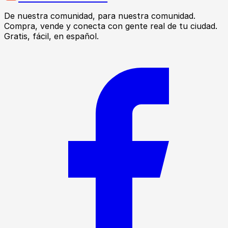
De nuestra comunidad, para nuestra comunidad.
Compra, vende y conecta con gente real de tu ciudad.
Gratis, fácil, en español.