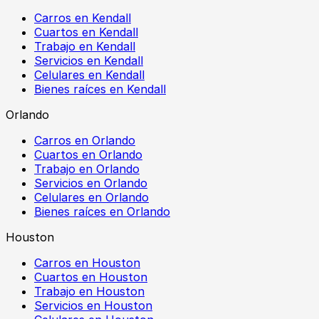
Carros en Kendall
Cuartos en Kendall
Trabajo en Kendall
Servicios en Kendall
Celulares en Kendall
Bienes raíces en Kendall
Orlando
Carros en Orlando
Cuartos en Orlando
Trabajo en Orlando
Servicios en Orlando
Celulares en Orlando
Bienes raíces en Orlando
Houston
Carros en Houston
Cuartos en Houston
Trabajo en Houston
Servicios en Houston