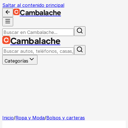
Saltar al contenido principal
Cambalache
Cambalache
Categorías
Inicio
/
Ropa y Moda
/
Bolsos y carteras