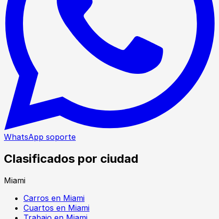
WhatsApp soporte
Clasificados por ciudad
Miami
Carros en Miami
Cuartos en Miami
Trabajo en Miami