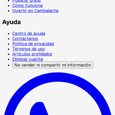
Publicar gratis
Cómo funciona
Invertir en Cambalache
Ayuda
Centro de ayuda
Contáctanos
Política de privacidad
Términos de uso
Artículos prohibidos
Eliminar cuenta
No vender ni compartir mi información