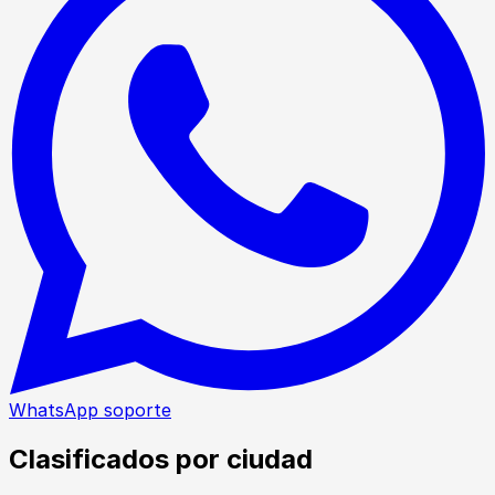
WhatsApp soporte
Clasificados por ciudad