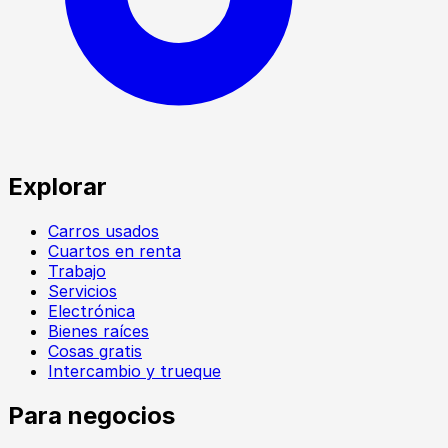
Explorar
Carros usados
Cuartos en renta
Trabajo
Servicios
Electrónica
Bienes raíces
Cosas gratis
Intercambio y trueque
Para negocios