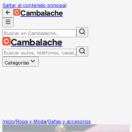
Saltar al contenido principal
Cambalache
Cambalache
Categorías
Inicio
/
Ropa y Moda
/
Gafas y accesorios