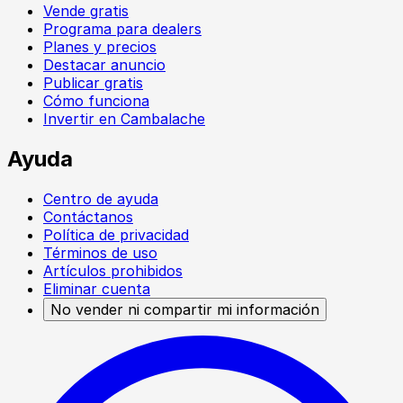
Vende gratis
Programa para dealers
Planes y precios
Destacar anuncio
Publicar gratis
Cómo funciona
Invertir en Cambalache
Ayuda
Centro de ayuda
Contáctanos
Política de privacidad
Términos de uso
Artículos prohibidos
Eliminar cuenta
No vender ni compartir mi información