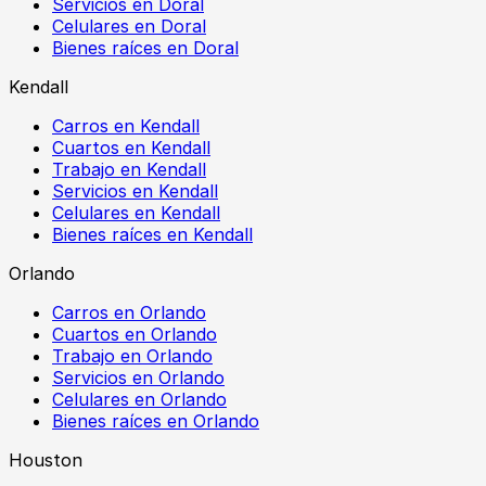
Servicios en Doral
Celulares en Doral
Bienes raíces en Doral
Kendall
Carros en Kendall
Cuartos en Kendall
Trabajo en Kendall
Servicios en Kendall
Celulares en Kendall
Bienes raíces en Kendall
Orlando
Carros en Orlando
Cuartos en Orlando
Trabajo en Orlando
Servicios en Orlando
Celulares en Orlando
Bienes raíces en Orlando
Houston