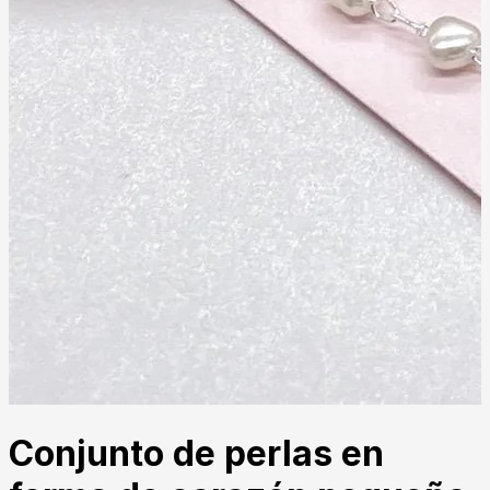
Conjunto de perlas en