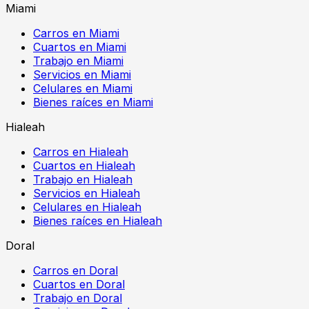
Miami
Carros en Miami
Cuartos en Miami
Trabajo en Miami
Servicios en Miami
Celulares en Miami
Bienes raíces en Miami
Hialeah
Carros en Hialeah
Cuartos en Hialeah
Trabajo en Hialeah
Servicios en Hialeah
Celulares en Hialeah
Bienes raíces en Hialeah
Doral
Carros en Doral
Cuartos en Doral
Trabajo en Doral