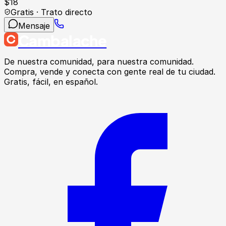
$
18
Gratis · Trato directo
Mensaje
Cambalache
De nuestra comunidad, para nuestra comunidad.
Compra, vende y conecta con gente real de tu ciudad.
Gratis, fácil, en español.