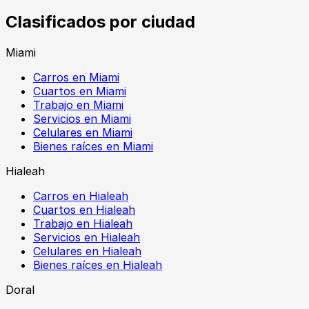
Clasificados por ciudad
Miami
Carros en Miami
Cuartos en Miami
Trabajo en Miami
Servicios en Miami
Celulares en Miami
Bienes raíces en Miami
Hialeah
Carros en Hialeah
Cuartos en Hialeah
Trabajo en Hialeah
Servicios en Hialeah
Celulares en Hialeah
Bienes raíces en Hialeah
Doral