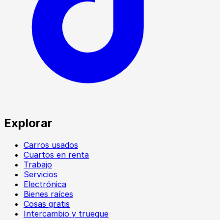
Explorar
Carros usados
Cuartos en renta
Trabajo
Servicios
Electrónica
Bienes raíces
Cosas gratis
Intercambio y trueque