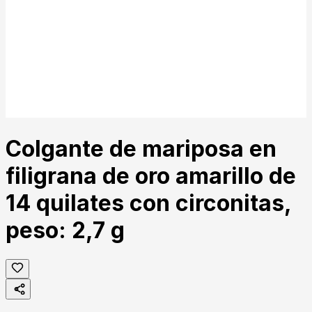
Colgante de mariposa en
filigrana de oro amarillo de
14 quilates con circonitas,
peso: 2,7 g