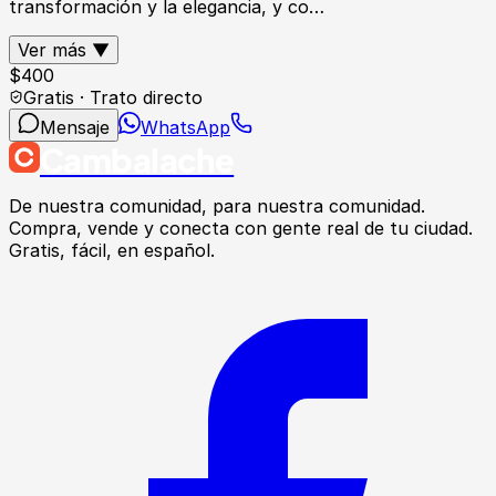
transformación y la elegancia, y co…
Ver más ▼
$
400
Gratis · Trato directo
Mensaje
WhatsApp
Cambalache
De nuestra comunidad, para nuestra comunidad.
Compra, vende y conecta con gente real de tu ciudad.
Gratis, fácil, en español.