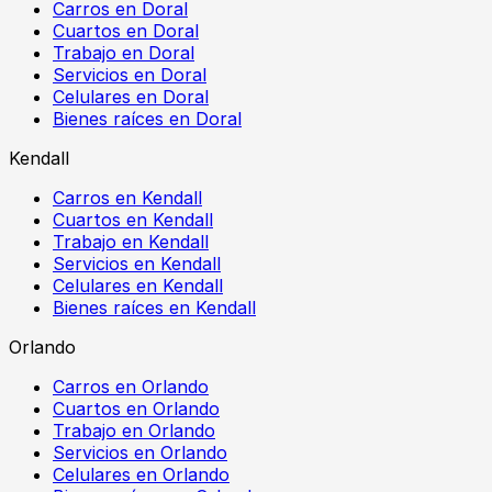
Carros en Doral
Cuartos en Doral
Trabajo en Doral
Servicios en Doral
Celulares en Doral
Bienes raíces en Doral
Kendall
Carros en Kendall
Cuartos en Kendall
Trabajo en Kendall
Servicios en Kendall
Celulares en Kendall
Bienes raíces en Kendall
Orlando
Carros en Orlando
Cuartos en Orlando
Trabajo en Orlando
Servicios en Orlando
Celulares en Orlando