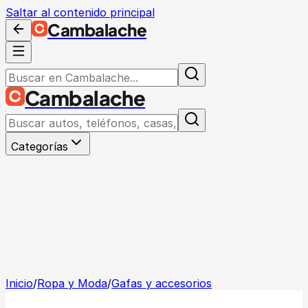
Saltar al contenido principal
Cambalache
Cambalache
Categorías
Inicio
/
Ropa y Moda
/
Gafas y accesorios