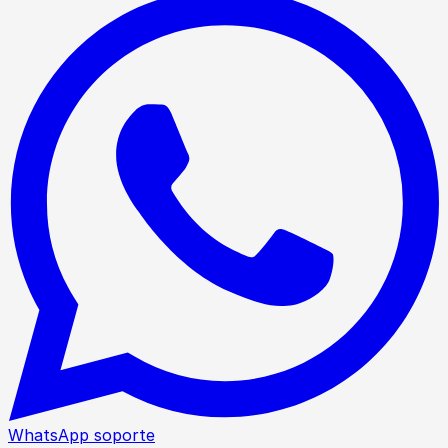
WhatsApp soporte