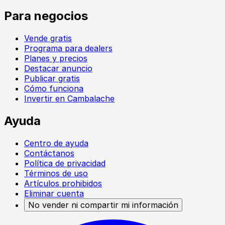
Para negocios
Vende gratis
Programa para dealers
Planes y precios
Destacar anuncio
Publicar gratis
Cómo funciona
Invertir en Cambalache
Ayuda
Centro de ayuda
Contáctanos
Política de privacidad
Términos de uso
Artículos prohibidos
Eliminar cuenta
No vender ni compartir mi información