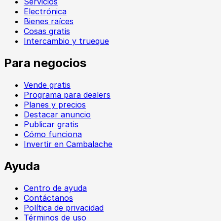
Servicios
Electrónica
Bienes raíces
Cosas gratis
Intercambio y trueque
Para negocios
Vende gratis
Programa para dealers
Planes y precios
Destacar anuncio
Publicar gratis
Cómo funciona
Invertir en Cambalache
Ayuda
Centro de ayuda
Contáctanos
Política de privacidad
Términos de uso