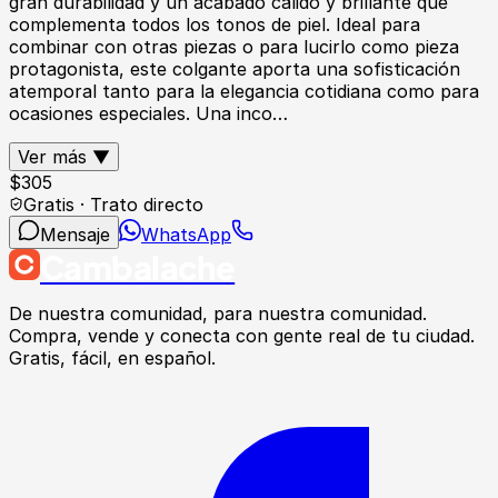
gran durabilidad y un acabado cálido y brillante que
complementa todos los tonos de piel. Ideal para
combinar con otras piezas o para lucirlo como pieza
protagonista, este colgante aporta una sofisticación
atemporal tanto para la elegancia cotidiana como para
ocasiones especiales. Una inco…
Ver más ▼
$
305
Gratis · Trato directo
Mensaje
WhatsApp
Cambalache
De nuestra comunidad, para nuestra comunidad.
Compra, vende y conecta con gente real de tu ciudad.
Gratis, fácil, en español.