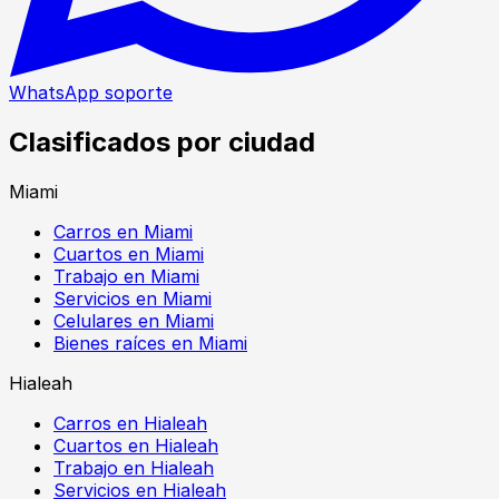
WhatsApp soporte
Clasificados por ciudad
Miami
Carros en Miami
Cuartos en Miami
Trabajo en Miami
Servicios en Miami
Celulares en Miami
Bienes raíces en Miami
Hialeah
Carros en Hialeah
Cuartos en Hialeah
Trabajo en Hialeah
Servicios en Hialeah