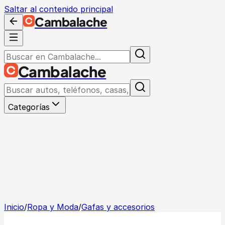
Saltar al contenido principal
Cambalache
Cambalache
Categorías
Inicio
/
Ropa y Moda
/
Gafas y accesorios