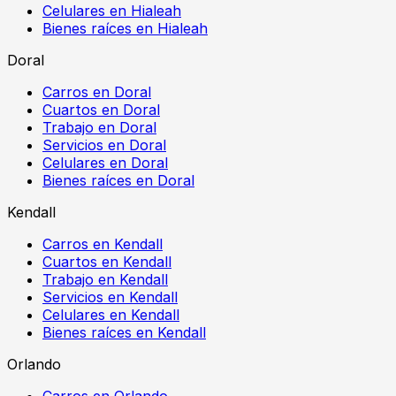
Celulares en Hialeah
Bienes raíces en Hialeah
Doral
Carros en Doral
Cuartos en Doral
Trabajo en Doral
Servicios en Doral
Celulares en Doral
Bienes raíces en Doral
Kendall
Carros en Kendall
Cuartos en Kendall
Trabajo en Kendall
Servicios en Kendall
Celulares en Kendall
Bienes raíces en Kendall
Orlando
Carros en Orlando