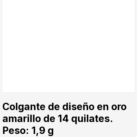
Colgante de diseño en oro
amarillo de 14 quilates.
Peso: 1,9 g