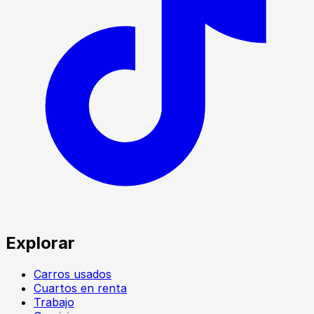
Explorar
Carros usados
Cuartos en renta
Trabajo