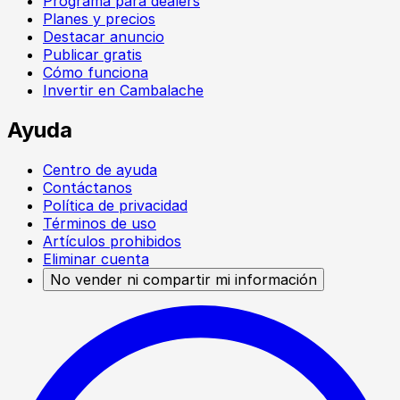
Programa para dealers
Planes y precios
Destacar anuncio
Publicar gratis
Cómo funciona
Invertir en Cambalache
Ayuda
Centro de ayuda
Contáctanos
Política de privacidad
Términos de uso
Artículos prohibidos
Eliminar cuenta
No vender ni compartir mi información