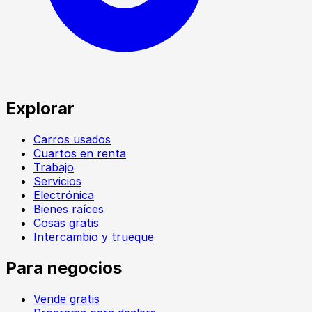
Explorar
Carros usados
Cuartos en renta
Trabajo
Servicios
Electrónica
Bienes raíces
Cosas gratis
Intercambio y trueque
Para negocios
Vende gratis