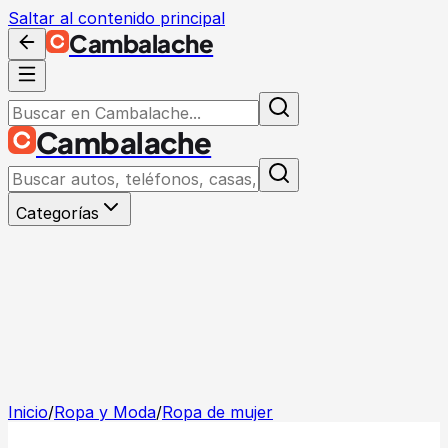
Saltar al contenido principal
Cambalache
Cambalache
Categorías
Inicio
/
Ropa y Moda
/
Ropa de mujer