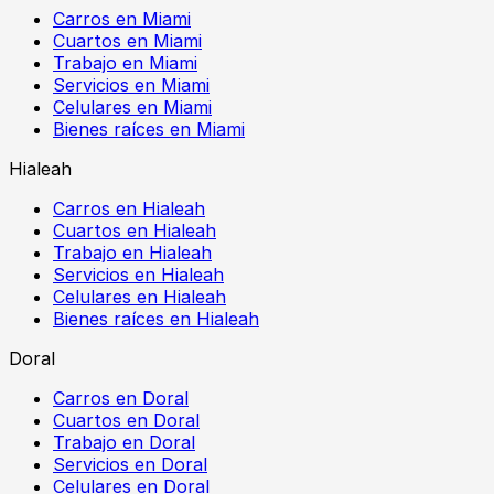
Carros en Miami
Cuartos en Miami
Trabajo en Miami
Servicios en Miami
Celulares en Miami
Bienes raíces en Miami
Hialeah
Carros en Hialeah
Cuartos en Hialeah
Trabajo en Hialeah
Servicios en Hialeah
Celulares en Hialeah
Bienes raíces en Hialeah
Doral
Carros en Doral
Cuartos en Doral
Trabajo en Doral
Servicios en Doral
Celulares en Doral