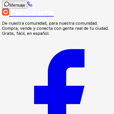
Mensaje
Cambalache
De nuestra comunidad, para nuestra comunidad.
Compra, vende y conecta con gente real de tu ciudad.
Gratis, fácil, en español.