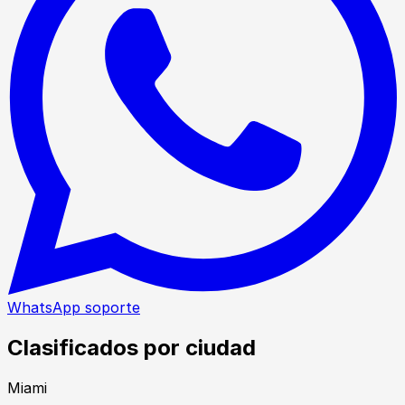
WhatsApp soporte
Clasificados por ciudad
Miami