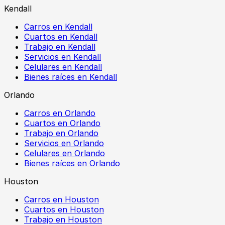
Kendall
Carros en Kendall
Cuartos en Kendall
Trabajo en Kendall
Servicios en Kendall
Celulares en Kendall
Bienes raíces en Kendall
Orlando
Carros en Orlando
Cuartos en Orlando
Trabajo en Orlando
Servicios en Orlando
Celulares en Orlando
Bienes raíces en Orlando
Houston
Carros en Houston
Cuartos en Houston
Trabajo en Houston