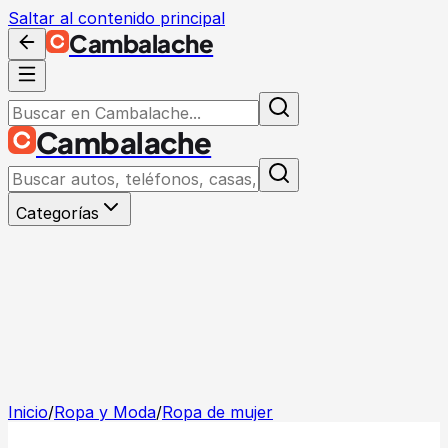
Saltar al contenido principal
Cambalache
Cambalache
Categorías
Inicio
/
Ropa y Moda
/
Ropa de mujer