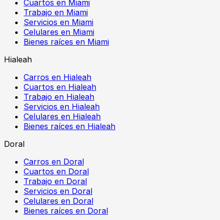
Cuartos en Miami
Trabajo en Miami
Servicios en Miami
Celulares en Miami
Bienes raíces en Miami
Hialeah
Carros en Hialeah
Cuartos en Hialeah
Trabajo en Hialeah
Servicios en Hialeah
Celulares en Hialeah
Bienes raíces en Hialeah
Doral
Carros en Doral
Cuartos en Doral
Trabajo en Doral
Servicios en Doral
Celulares en Doral
Bienes raíces en Doral