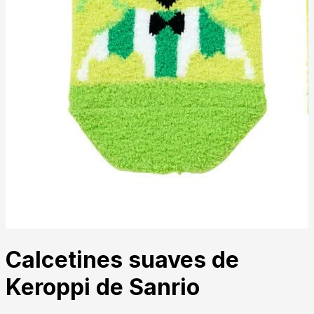
Calcetines suaves de
Keroppi de Sanrio