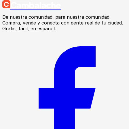
Cambalache
De nuestra comunidad, para nuestra comunidad.
Compra, vende y conecta con gente real de tu ciudad.
Gratis, fácil, en español.