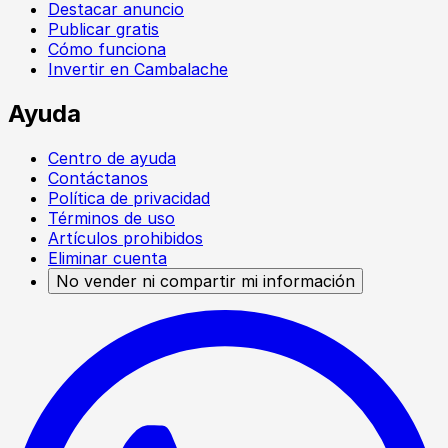
Destacar anuncio
Publicar gratis
Cómo funciona
Invertir en Cambalache
Ayuda
Centro de ayuda
Contáctanos
Política de privacidad
Términos de uso
Artículos prohibidos
Eliminar cuenta
No vender ni compartir mi información