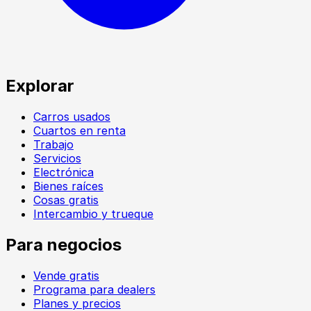
Explorar
Carros usados
Cuartos en renta
Trabajo
Servicios
Electrónica
Bienes raíces
Cosas gratis
Intercambio y trueque
Para negocios
Vende gratis
Programa para dealers
Planes y precios