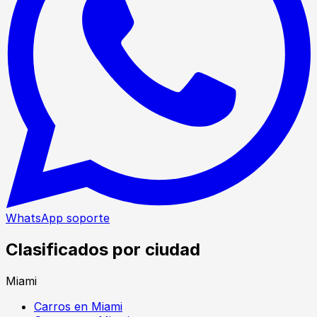
WhatsApp soporte
Clasificados por ciudad
Miami
Carros en Miami