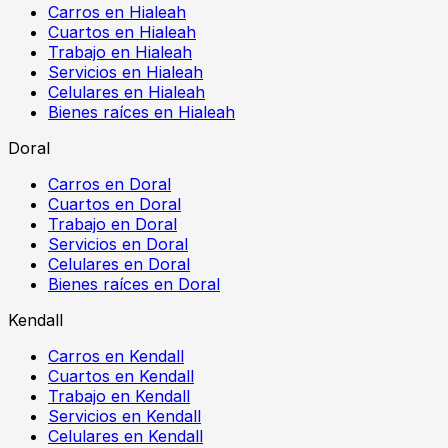
Carros en Hialeah
Cuartos en Hialeah
Trabajo en Hialeah
Servicios en Hialeah
Celulares en Hialeah
Bienes raíces en Hialeah
Doral
Carros en Doral
Cuartos en Doral
Trabajo en Doral
Servicios en Doral
Celulares en Doral
Bienes raíces en Doral
Kendall
Carros en Kendall
Cuartos en Kendall
Trabajo en Kendall
Servicios en Kendall
Celulares en Kendall