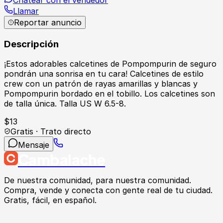
Llamar
Reportar anuncio
Descripción
¡Estos adorables calcetines de Pompompurin de seguro
pondrán una sonrisa en tu cara! Calcetines de estilo
crew con un patrón de rayas amarillas y blancas y
Pompompurin bordado en el tobillo. Los calcetines son
de talla única. Talla US W 6.5-8.
$
13
Gratis · Trato directo
Mensaje
Cambalache
De nuestra comunidad, para nuestra comunidad.
Compra, vende y conecta con gente real de tu ciudad.
Gratis, fácil, en español.