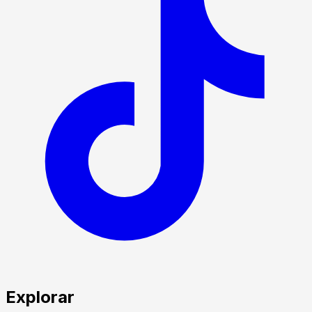
Explorar