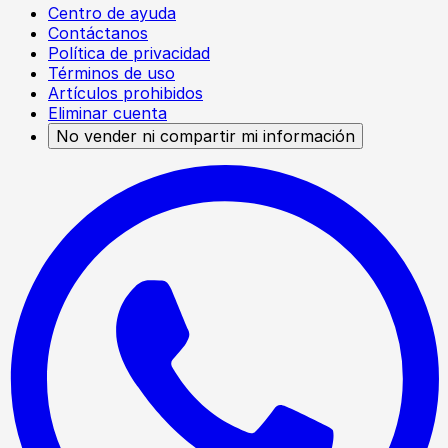
Centro de ayuda
Contáctanos
Política de privacidad
Términos de uso
Artículos prohibidos
Eliminar cuenta
No vender ni compartir mi información