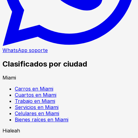
WhatsApp soporte
Clasificados por ciudad
Miami
Carros en Miami
Cuartos en Miami
Trabajo en Miami
Servicios en Miami
Celulares en Miami
Bienes raíces en Miami
Hialeah