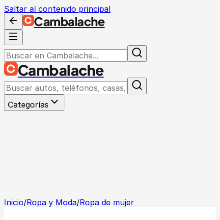
Saltar al contenido principal
Cambalache
Cambalache
Categorías
Inicio
/
Ropa y Moda
/
Ropa de mujer