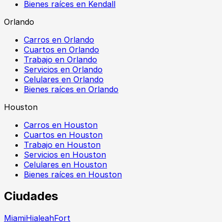
Bienes raíces en Kendall
Orlando
Carros en Orlando
Cuartos en Orlando
Trabajo en Orlando
Servicios en Orlando
Celulares en Orlando
Bienes raíces en Orlando
Houston
Carros en Houston
Cuartos en Houston
Trabajo en Houston
Servicios en Houston
Celulares en Houston
Bienes raíces en Houston
Ciudades
Miami
Hialeah
Fort