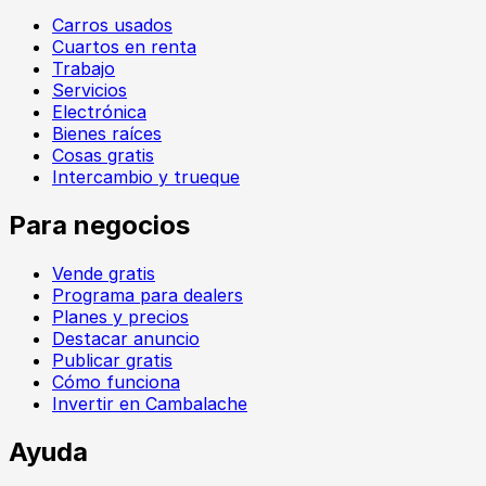
Carros usados
Cuartos en renta
Trabajo
Servicios
Electrónica
Bienes raíces
Cosas gratis
Intercambio y trueque
Para negocios
Vende gratis
Programa para dealers
Planes y precios
Destacar anuncio
Publicar gratis
Cómo funciona
Invertir en Cambalache
Ayuda