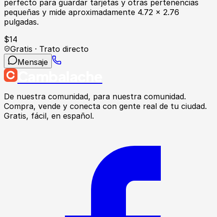
perfecto para guardar tarjetas y otras pertenencias
pequeñas y mide aproximadamente 4.72 x 2.76
pulgadas.
$
14
Gratis · Trato directo
Mensaje
Cambalache
De nuestra comunidad, para nuestra comunidad.
Compra, vende y conecta con gente real de tu ciudad.
Gratis, fácil, en español.