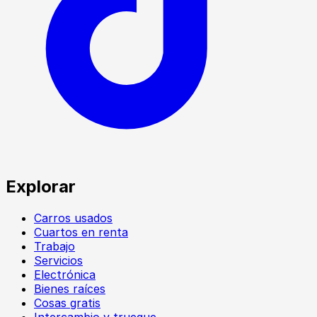
Explorar
Carros usados
Cuartos en renta
Trabajo
Servicios
Electrónica
Bienes raíces
Cosas gratis