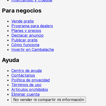
Intercambio y trueque
Para negocios
Vende gratis
Programa para dealers
Planes y precios
Destacar anuncio
Publicar gratis
Cómo funciona
Invertir en Cambalache
Ayuda
Centro de ayuda
Contáctanos
Política de privacidad
Términos de uso
Artículos prohibidos
Eliminar cuenta
No vender ni compartir mi información