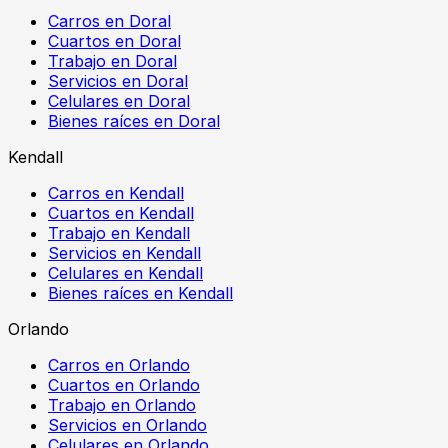
Carros en Doral
Cuartos en Doral
Trabajo en Doral
Servicios en Doral
Celulares en Doral
Bienes raíces en Doral
Kendall
Carros en Kendall
Cuartos en Kendall
Trabajo en Kendall
Servicios en Kendall
Celulares en Kendall
Bienes raíces en Kendall
Orlando
Carros en Orlando
Cuartos en Orlando
Trabajo en Orlando
Servicios en Orlando
Celulares en Orlando