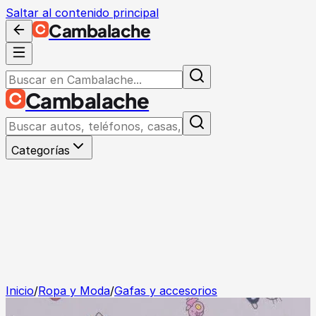
Saltar al contenido principal
Cambalache
Cambalache
Categorías
Inicio
/
Ropa y Moda
/
Gafas y accesorios