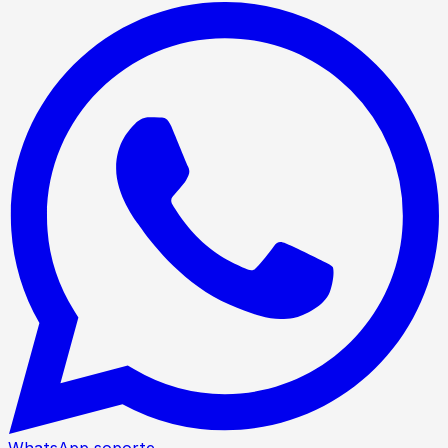
WhatsApp soporte