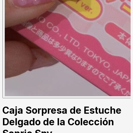
Caja Sorpresa de Estuche
Delgado de la Colección