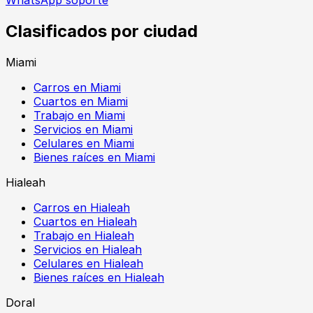
Clasificados por ciudad
Miami
Carros en Miami
Cuartos en Miami
Trabajo en Miami
Servicios en Miami
Celulares en Miami
Bienes raíces en Miami
Hialeah
Carros en Hialeah
Cuartos en Hialeah
Trabajo en Hialeah
Servicios en Hialeah
Celulares en Hialeah
Bienes raíces en Hialeah
Doral