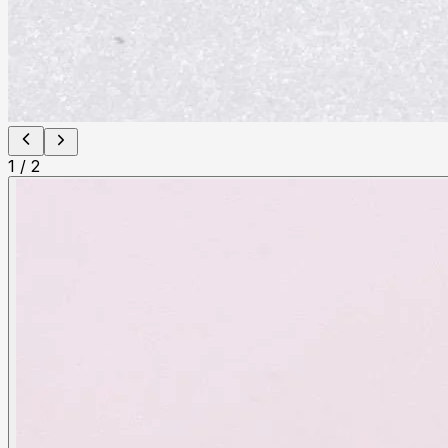
1
/
2