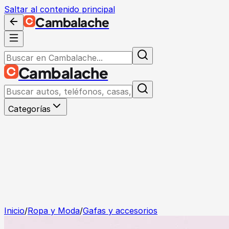
Saltar al contenido principal
Cambalache
Cambalache
Categorías
Inicio
/
Ropa y Moda
/
Gafas y accesorios