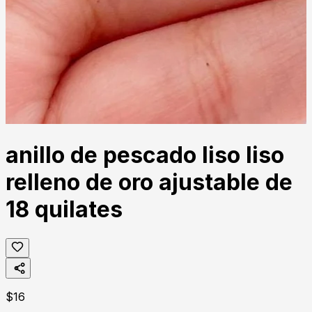
anillo de pescado liso liso
relleno de oro ajustable de
18 quilates
$
16