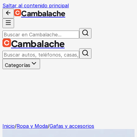
Saltar al contenido principal
Cambalache
Cambalache
Categorías
Inicio
/
Ropa y Moda
/
Gafas y accesorios