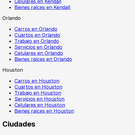
Celulares en Kendall
Bienes raíces en Kendall
Orlando
Carros en Orlando
Cuartos en Orlando
Trabajo en Orlando
Servicios en Orlando
Celulares en Orlando
Bienes raíces en Orlando
Houston
Carros en Houston
Cuartos en Houston
Trabajo en Houston
Servicios en Houston
Celulares en Houston
Bienes raíces en Houston
Ciudades