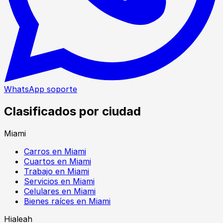
WhatsApp soporte
Clasificados por ciudad
Miami
Carros en Miami
Cuartos en Miami
Trabajo en Miami
Servicios en Miami
Celulares en Miami
Bienes raíces en Miami
Hialeah