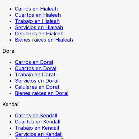
Carros en Hialeah
Cuartos en Hialeah
Trabajo en Hialeah
Servicios en Hialeah
Celulares en Hialeah
Bienes raíces en Hialeah
Doral
Carros en Doral
Cuartos en Doral
Trabajo en Doral
Servicios en Doral
Celulares en Doral
Bienes raíces en Doral
Kendall
Carros en Kendall
Cuartos en Kendall
Trabajo en Kendall
Servicios en Kendall