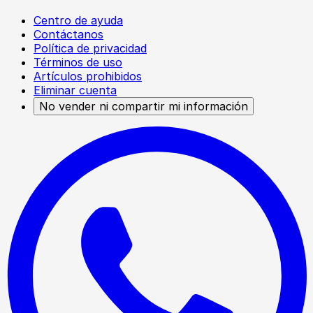
Centro de ayuda
Contáctanos
Política de privacidad
Términos de uso
Artículos prohibidos
Eliminar cuenta
No vender ni compartir mi información