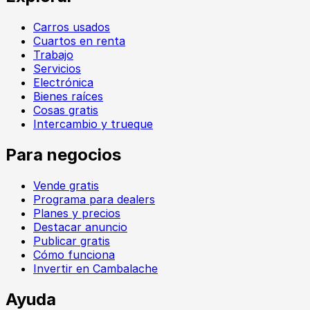
Carros usados
Cuartos en renta
Trabajo
Servicios
Electrónica
Bienes raíces
Cosas gratis
Intercambio y trueque
Para negocios
Vende gratis
Programa para dealers
Planes y precios
Destacar anuncio
Publicar gratis
Cómo funciona
Invertir en Cambalache
Ayuda