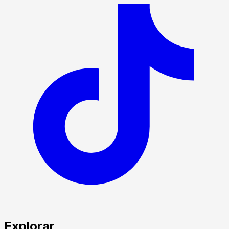
Explorar