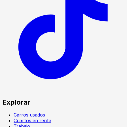
Explorar
Carros usados
Cuartos en renta
Trabajo