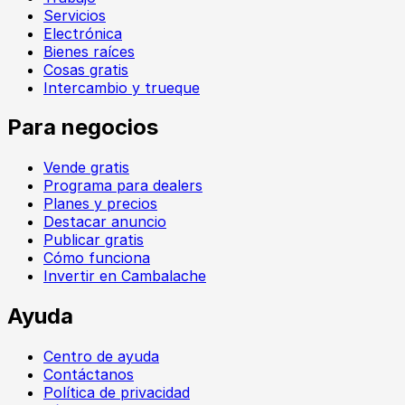
Servicios
Electrónica
Bienes raíces
Cosas gratis
Intercambio y trueque
Para negocios
Vende gratis
Programa para dealers
Planes y precios
Destacar anuncio
Publicar gratis
Cómo funciona
Invertir en Cambalache
Ayuda
Centro de ayuda
Contáctanos
Política de privacidad