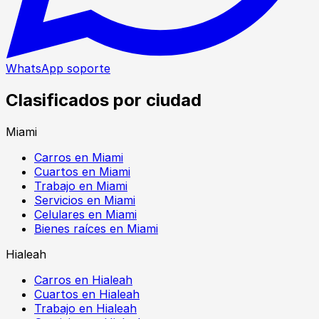
WhatsApp soporte
Clasificados por ciudad
Miami
Carros en Miami
Cuartos en Miami
Trabajo en Miami
Servicios en Miami
Celulares en Miami
Bienes raíces en Miami
Hialeah
Carros en Hialeah
Cuartos en Hialeah
Trabajo en Hialeah