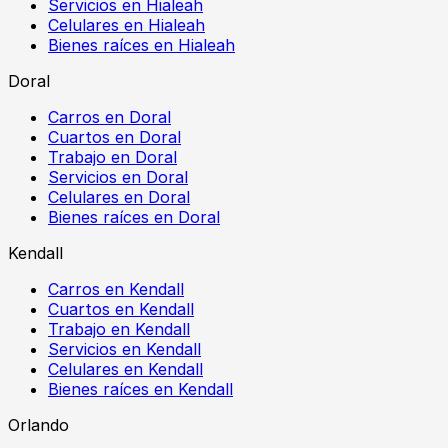
Servicios en Hialeah
Celulares en Hialeah
Bienes raíces en Hialeah
Doral
Carros en Doral
Cuartos en Doral
Trabajo en Doral
Servicios en Doral
Celulares en Doral
Bienes raíces en Doral
Kendall
Carros en Kendall
Cuartos en Kendall
Trabajo en Kendall
Servicios en Kendall
Celulares en Kendall
Bienes raíces en Kendall
Orlando