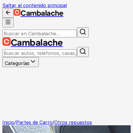
Saltar al contenido principal
Cambalache
Cambalache
Categorías
Inicio
/
Partes de Carro
/
Otros repuestos