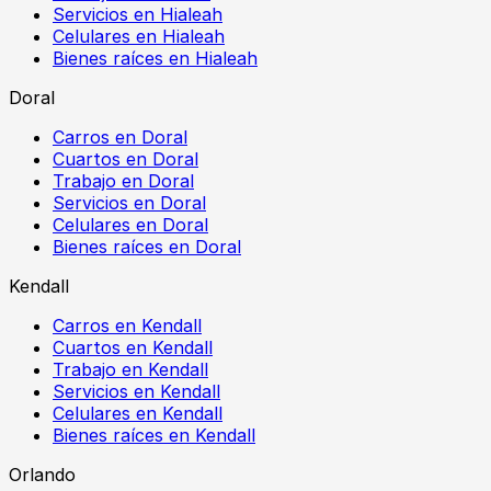
Servicios en Hialeah
Celulares en Hialeah
Bienes raíces en Hialeah
Doral
Carros en Doral
Cuartos en Doral
Trabajo en Doral
Servicios en Doral
Celulares en Doral
Bienes raíces en Doral
Kendall
Carros en Kendall
Cuartos en Kendall
Trabajo en Kendall
Servicios en Kendall
Celulares en Kendall
Bienes raíces en Kendall
Orlando