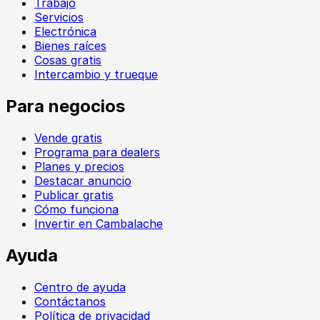
Trabajo
Servicios
Electrónica
Bienes raíces
Cosas gratis
Intercambio y trueque
Para negocios
Vende gratis
Programa para dealers
Planes y precios
Destacar anuncio
Publicar gratis
Cómo funciona
Invertir en Cambalache
Ayuda
Centro de ayuda
Contáctanos
Política de privacidad