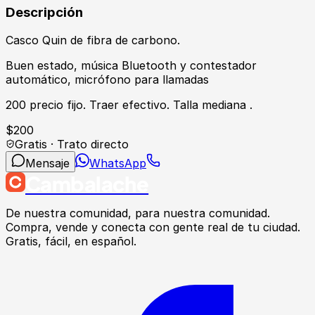
Descripción
Casco Quin de fibra de carbono.
Buen estado, música Bluetooth y contestador
automático, micrófono para llamadas
200 precio fijo. Traer efectivo. Talla mediana .
$
200
Gratis · Trato directo
Mensaje
WhatsApp
Cambalache
De nuestra comunidad, para nuestra comunidad.
Compra, vende y conecta con gente real de tu ciudad.
Gratis, fácil, en español.