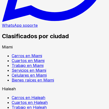
WhatsApp soporte
Clasificados por ciudad
Miami
Carros en Miami
Cuartos en Miami
Trabajo en Miami
Servicios en Miami
Celulares en Miami
Bienes raíces en Miami
Hialeah
Carros en Hialeah
Cuartos en Hialeah
Trabajo en Hialeah