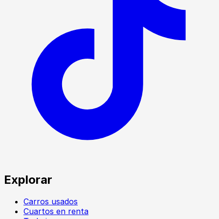
Explorar
Carros usados
Cuartos en renta