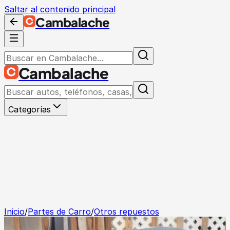
Saltar al contenido principal
Cambalache
Cambalache
Categorías
Inicio
/
Partes de Carro
/
Otros repuestos