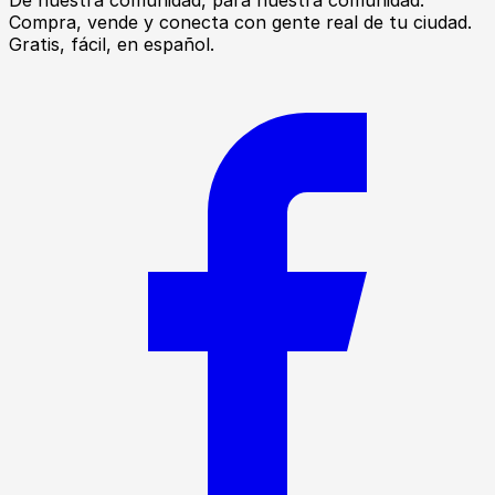
De nuestra comunidad, para nuestra comunidad.
Compra, vende y conecta con gente real de tu ciudad.
Gratis, fácil, en español.