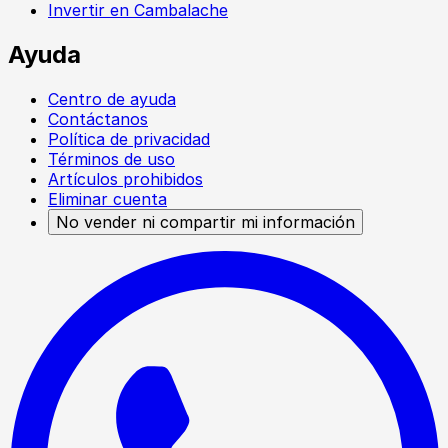
Invertir en Cambalache
Ayuda
Centro de ayuda
Contáctanos
Política de privacidad
Términos de uso
Artículos prohibidos
Eliminar cuenta
No vender ni compartir mi información