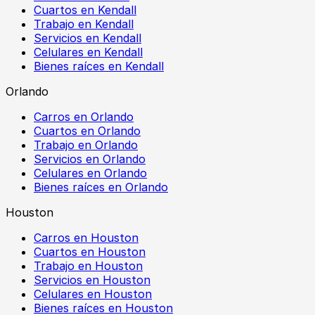
Cuartos en Kendall
Trabajo en Kendall
Servicios en Kendall
Celulares en Kendall
Bienes raíces en Kendall
Orlando
Carros en Orlando
Cuartos en Orlando
Trabajo en Orlando
Servicios en Orlando
Celulares en Orlando
Bienes raíces en Orlando
Houston
Carros en Houston
Cuartos en Houston
Trabajo en Houston
Servicios en Houston
Celulares en Houston
Bienes raíces en Houston