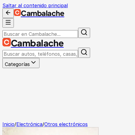
Saltar al contenido principal
Cambalache
Cambalache
Categorías
Inicio
/
Electrónica
/
Otros electrónicos