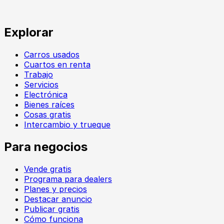
Explorar
Carros usados
Cuartos en renta
Trabajo
Servicios
Electrónica
Bienes raíces
Cosas gratis
Intercambio y trueque
Para negocios
Vende gratis
Programa para dealers
Planes y precios
Destacar anuncio
Publicar gratis
Cómo funciona