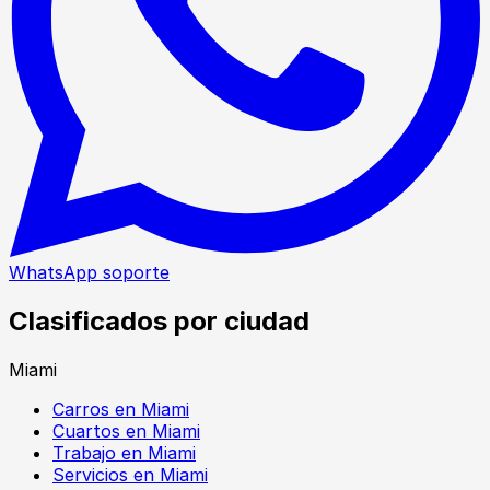
WhatsApp soporte
Clasificados por ciudad
Miami
Carros en Miami
Cuartos en Miami
Trabajo en Miami
Servicios en Miami