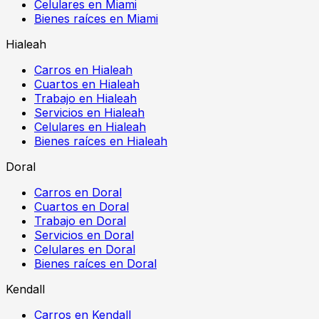
Celulares en Miami
Bienes raíces en Miami
Hialeah
Carros en Hialeah
Cuartos en Hialeah
Trabajo en Hialeah
Servicios en Hialeah
Celulares en Hialeah
Bienes raíces en Hialeah
Doral
Carros en Doral
Cuartos en Doral
Trabajo en Doral
Servicios en Doral
Celulares en Doral
Bienes raíces en Doral
Kendall
Carros en Kendall