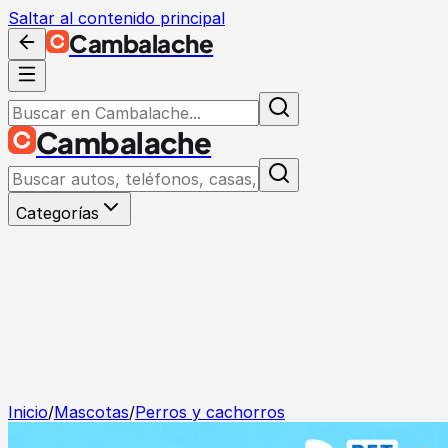
Saltar al contenido principal
Cambalache
Cambalache
Categorías
Inicio
/
Mascotas
/
Perros y cachorros