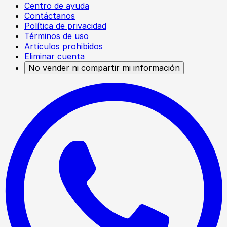
Centro de ayuda
Contáctanos
Política de privacidad
Términos de uso
Artículos prohibidos
Eliminar cuenta
No vender ni compartir mi información