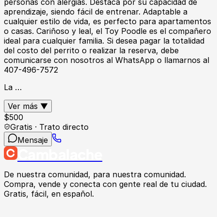
personas con alergias. Destaca por su capacidad de
aprendizaje, siendo fácil de entrenar. Adaptable a
cualquier estilo de vida, es perfecto para apartamentos
o casas. Cariñoso y leal, el Toy Poodle es el compañero
ideal para cualquier familia. Si desea pagar la totalidad
del costo del perrito o realizar la reserva, debe
comunicarse con nosotros al WhatsApp o llamarnos al
407-496-7572
La …
Ver más ▼
$
500
Gratis · Trato directo
Mensaje
Cambalache
De nuestra comunidad, para nuestra comunidad.
Compra, vende y conecta con gente real de tu ciudad.
Gratis, fácil, en español.