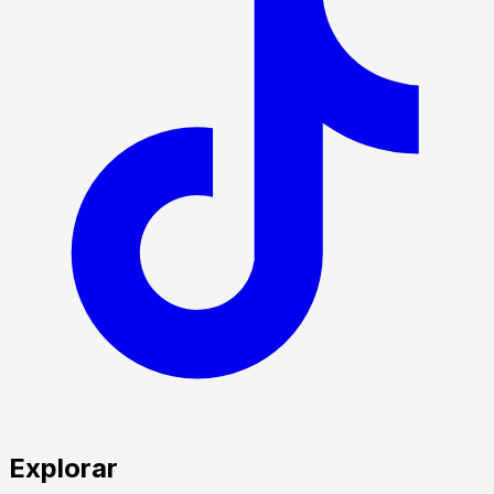
Explorar