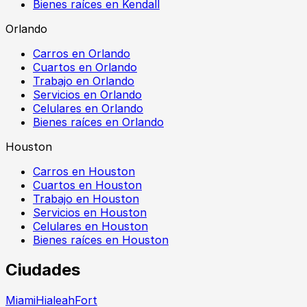
Bienes raíces en Kendall
Orlando
Carros en Orlando
Cuartos en Orlando
Trabajo en Orlando
Servicios en Orlando
Celulares en Orlando
Bienes raíces en Orlando
Houston
Carros en Houston
Cuartos en Houston
Trabajo en Houston
Servicios en Houston
Celulares en Houston
Bienes raíces en Houston
Ciudades
Miami
Hialeah
Fort