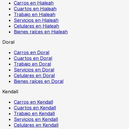
Carros en Hialeah
Cuartos en Hialeah
Trabajo en Hialeah
Servicios en Hialeah
Celulares en Hialeah
Bienes raíces en Hialeah
Doral
Carros en Doral
Cuartos en Doral
Trabajo en Doral
Servicios en Doral
Celulares en Doral
Bienes raíces en Doral
Kendall
Carros en Kendall
Cuartos en Kendall
Trabajo en Kendall
Servicios en Kendall
Celulares en Kendall