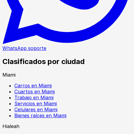
WhatsApp soporte
Clasificados por ciudad
Miami
Carros en Miami
Cuartos en Miami
Trabajo en Miami
Servicios en Miami
Celulares en Miami
Bienes raíces en Miami
Hialeah