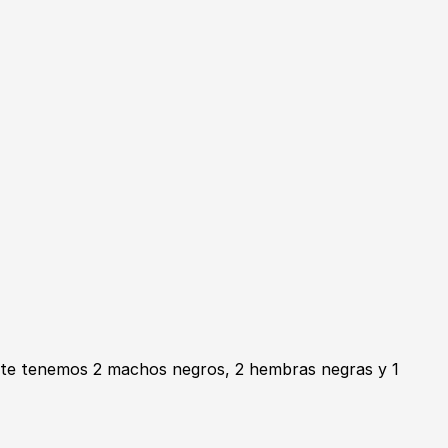
nte tenemos 2 machos negros, 2 hembras negras y 1