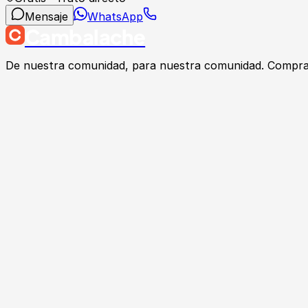
Mensaje
WhatsApp
Cambalache
De nuestra comunidad, para nuestra comunidad. Compra, v