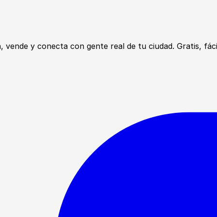
ende y conecta con gente real de tu ciudad. Gratis, fácil