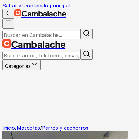
Saltar al contenido principal
Cambalache
Cambalache
Categorías
Inicio
/
Mascotas
/
Perros y cachorros