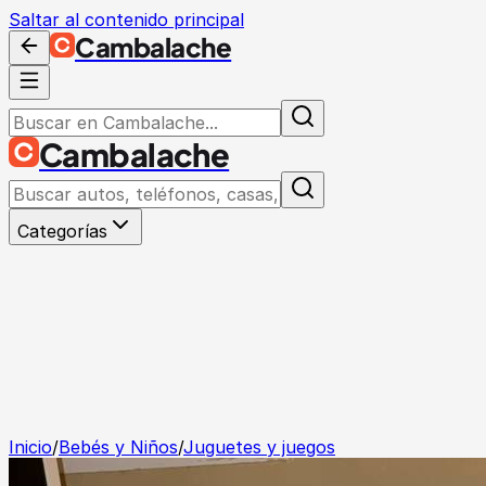
Saltar al contenido principal
Cambalache
Cambalache
Categorías
Inicio
/
Bebés y Niños
/
Juguetes y juegos