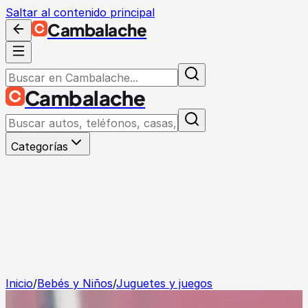
Saltar al contenido principal
Cambalache
Cambalache
Categorías
Inicio
/
Bebés y Niños
/
Juguetes y juegos