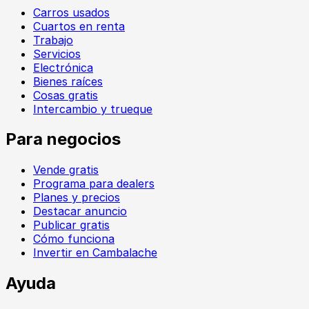
Carros usados
Cuartos en renta
Trabajo
Servicios
Electrónica
Bienes raíces
Cosas gratis
Intercambio y trueque
Para negocios
Vende gratis
Programa para dealers
Planes y precios
Destacar anuncio
Publicar gratis
Cómo funciona
Invertir en Cambalache
Ayuda