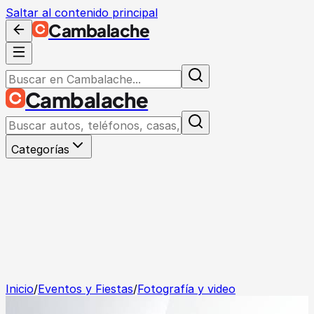
Saltar al contenido principal
Cambalache
Cambalache
Categorías
Inicio
/
Eventos y Fiestas
/
Fotografía y video