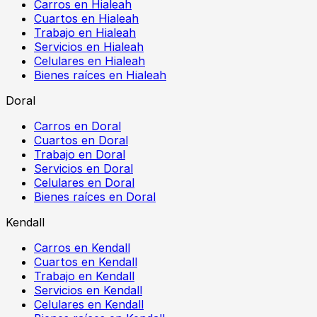
Carros en Hialeah
Cuartos en Hialeah
Trabajo en Hialeah
Servicios en Hialeah
Celulares en Hialeah
Bienes raíces en Hialeah
Doral
Carros en Doral
Cuartos en Doral
Trabajo en Doral
Servicios en Doral
Celulares en Doral
Bienes raíces en Doral
Kendall
Carros en Kendall
Cuartos en Kendall
Trabajo en Kendall
Servicios en Kendall
Celulares en Kendall