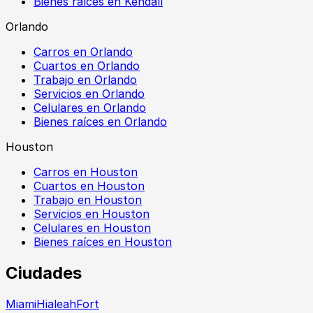
Bienes raíces en Kendall
Orlando
Carros en Orlando
Cuartos en Orlando
Trabajo en Orlando
Servicios en Orlando
Celulares en Orlando
Bienes raíces en Orlando
Houston
Carros en Houston
Cuartos en Houston
Trabajo en Houston
Servicios en Houston
Celulares en Houston
Bienes raíces en Houston
Ciudades
Miami
Hialeah
Fort