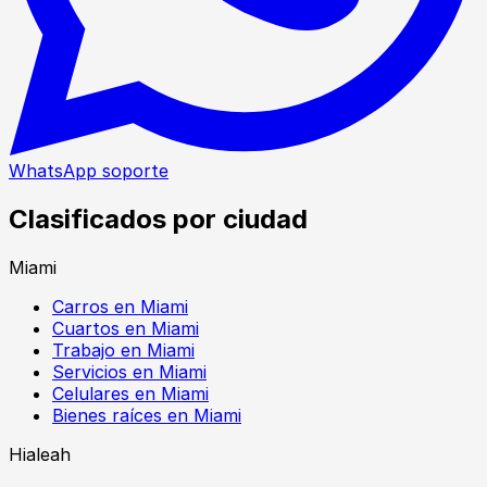
WhatsApp soporte
Clasificados por ciudad
Miami
Carros en Miami
Cuartos en Miami
Trabajo en Miami
Servicios en Miami
Celulares en Miami
Bienes raíces en Miami
Hialeah