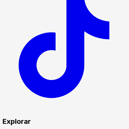
Explorar