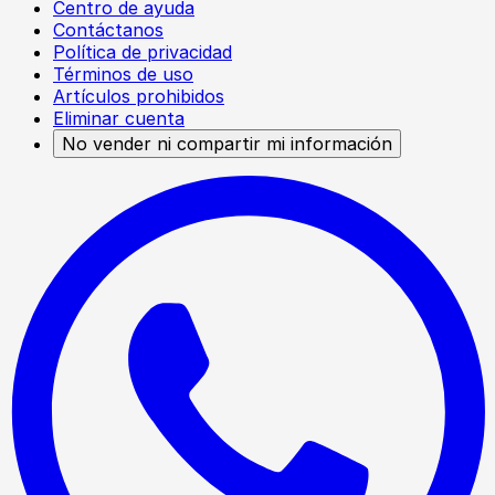
Centro de ayuda
Contáctanos
Política de privacidad
Términos de uso
Artículos prohibidos
Eliminar cuenta
No vender ni compartir mi información