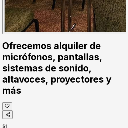
Ofrecemos alquiler de
micrófonos, pantallas,
sistemas de sonido,
altavoces, proyectores y
más
$
1