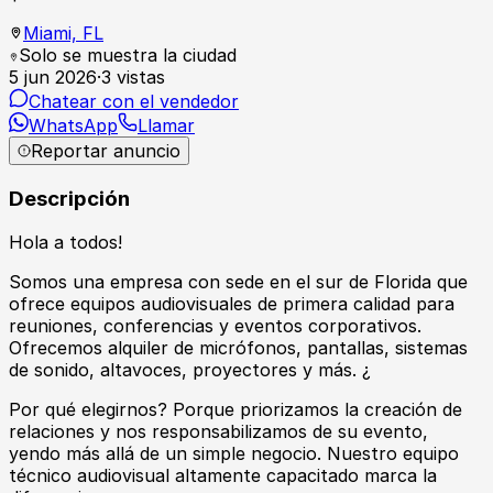
Miami,
FL
Solo se muestra la ciudad
5 jun 2026
·
3
vistas
Chatear con el vendedor
WhatsApp
Llamar
Reportar anuncio
Descripción
Hola a todos!
Somos una empresa con sede en el sur de Florida que
ofrece equipos audiovisuales de primera calidad para
reuniones, conferencias y eventos corporativos.
Ofrecemos alquiler de micrófonos, pantallas, sistemas
de sonido, altavoces, proyectores y más. ¿
Por qué elegirnos? Porque priorizamos la creación de
relaciones y nos responsabilizamos de su evento,
yendo más allá de un simple negocio. Nuestro equipo
técnico audiovisual altamente capacitado marca la