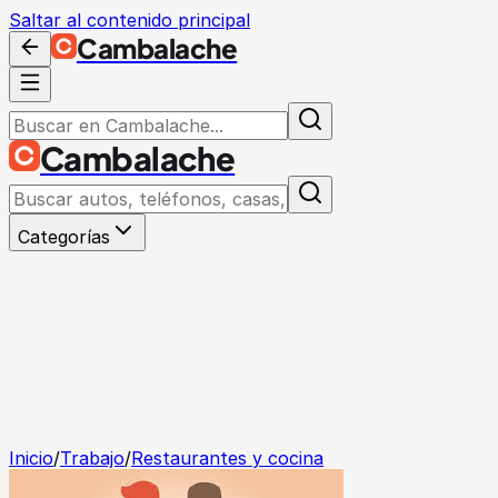
Saltar al contenido principal
Cambalache
Cambalache
Categorías
Inicio
/
Trabajo
/
Restaurantes y cocina