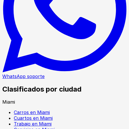
WhatsApp soporte
Clasificados por ciudad
Miami
Carros en Miami
Cuartos en Miami
Trabajo en Miami