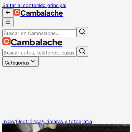
Saltar al contenido principal
Cambalache
Cambalache
Categorías
Inicio
/
Electrónica
/
Cámaras y fotografía