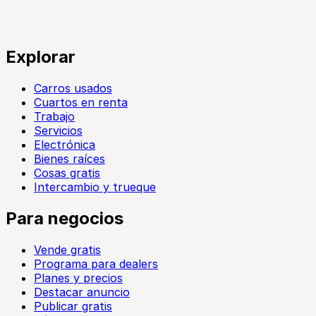
Explorar
Carros usados
Cuartos en renta
Trabajo
Servicios
Electrónica
Bienes raíces
Cosas gratis
Intercambio y trueque
Para negocios
Vende gratis
Programa para dealers
Planes y precios
Destacar anuncio
Publicar gratis