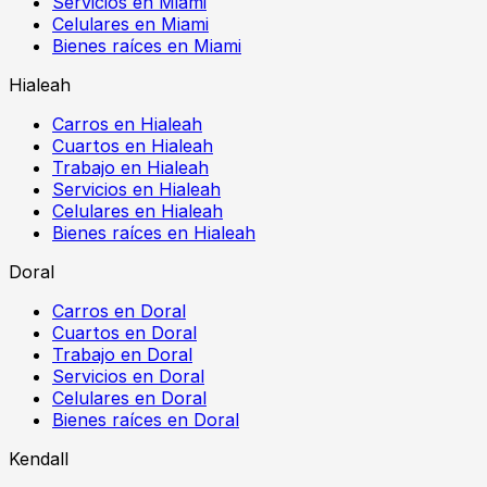
Servicios en Miami
Celulares en Miami
Bienes raíces en Miami
Hialeah
Carros en Hialeah
Cuartos en Hialeah
Trabajo en Hialeah
Servicios en Hialeah
Celulares en Hialeah
Bienes raíces en Hialeah
Doral
Carros en Doral
Cuartos en Doral
Trabajo en Doral
Servicios en Doral
Celulares en Doral
Bienes raíces en Doral
Kendall