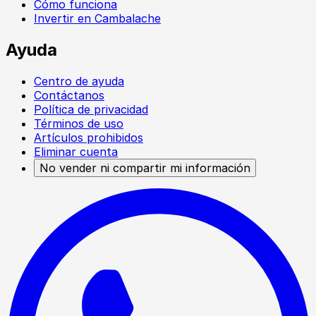
Cómo funciona
Invertir en Cambalache
Ayuda
Centro de ayuda
Contáctanos
Política de privacidad
Términos de uso
Artículos prohibidos
Eliminar cuenta
No vender ni compartir mi información