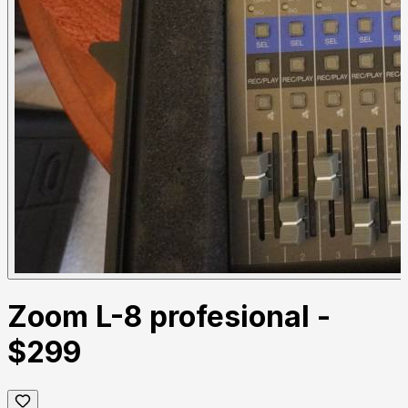
Zoom L-8 profesional -
$299