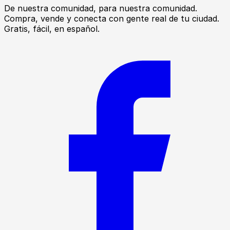
De nuestra comunidad, para nuestra comunidad.
Compra, vende y conecta con gente real de tu ciudad.
Gratis, fácil, en español.