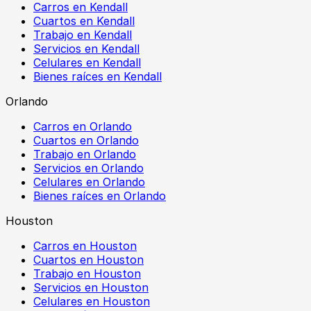
Carros en Kendall
Cuartos en Kendall
Trabajo en Kendall
Servicios en Kendall
Celulares en Kendall
Bienes raíces en Kendall
Orlando
Carros en Orlando
Cuartos en Orlando
Trabajo en Orlando
Servicios en Orlando
Celulares en Orlando
Bienes raíces en Orlando
Houston
Carros en Houston
Cuartos en Houston
Trabajo en Houston
Servicios en Houston
Celulares en Houston