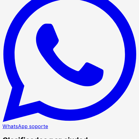
WhatsApp soporte