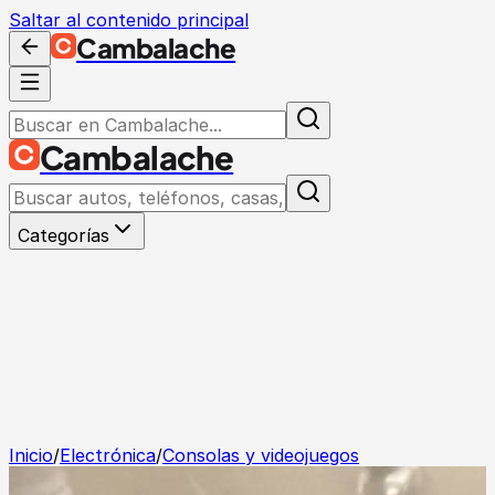
Saltar al contenido principal
Cambalache
Cambalache
Categorías
Inicio
/
Electrónica
/
Consolas y videojuegos