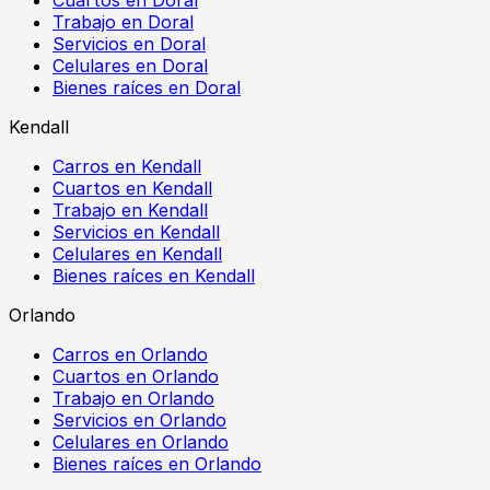
Trabajo en Doral
Servicios en Doral
Celulares en Doral
Bienes raíces en Doral
Kendall
Carros en Kendall
Cuartos en Kendall
Trabajo en Kendall
Servicios en Kendall
Celulares en Kendall
Bienes raíces en Kendall
Orlando
Carros en Orlando
Cuartos en Orlando
Trabajo en Orlando
Servicios en Orlando
Celulares en Orlando
Bienes raíces en Orlando