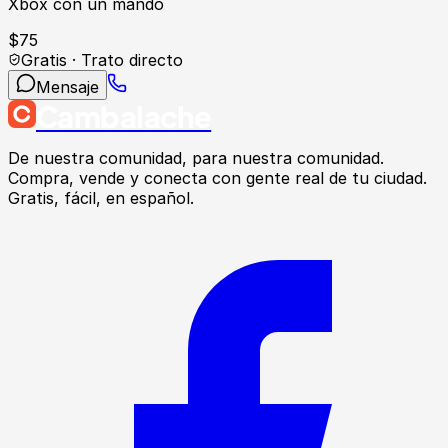
Xbox con un mando
$
75
Gratis · Trato directo
Mensaje
Cambalache
De nuestra comunidad, para nuestra comunidad.
Compra, vende y conecta con gente real de tu ciudad.
Gratis, fácil, en español.