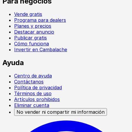
Para negocios
Vende gratis
Programa para dealers
Planes y precios
Destacar anuncio
Publicar gratis
Cómo funciona
Invertir en Cambalache
Ayuda
Centro de ayuda
Contáctanos
Política de privacidad
Términos de uso
Artículos prohibidos
Eliminar cuenta
No vender ni compartir mi información