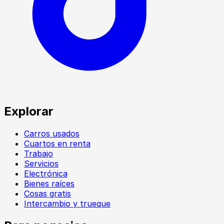
Explorar
Carros usados
Cuartos en renta
Trabajo
Servicios
Electrónica
Bienes raíces
Cosas gratis
Intercambio y trueque