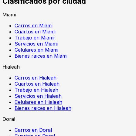
Clasificados por ciudad
Miami
Carros en Miami
Cuartos en Miami
Trabajo en Miami
Servicios en Miami
Celulares en Miami
Bienes raíces en Miami
Hialeah
Carros en Hialeah
Cuartos en Hialeah
Trabajo en Hialeah
Servicios en Hialeah
Celulares en Hialeah
Bienes raíces en Hialeah
Doral
Carros en Doral
Cuartos en Doral