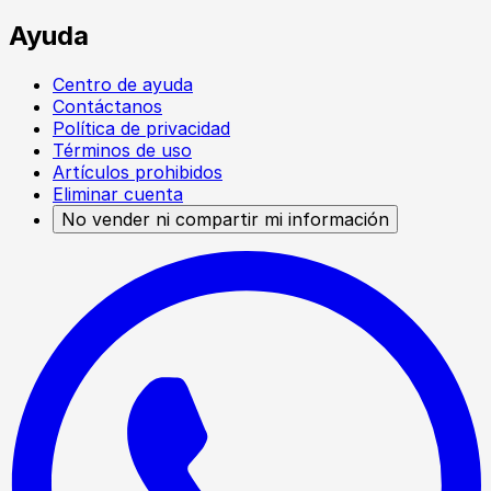
Ayuda
Centro de ayuda
Contáctanos
Política de privacidad
Términos de uso
Artículos prohibidos
Eliminar cuenta
No vender ni compartir mi información