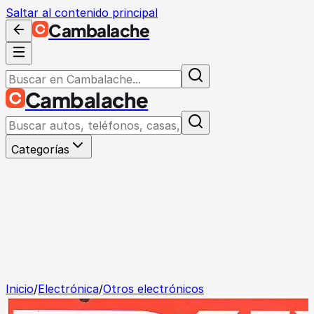
Saltar al contenido principal
Cambalache
Cambalache
Categorías
Inicio
/
Electrónica
/
Otros electrónicos