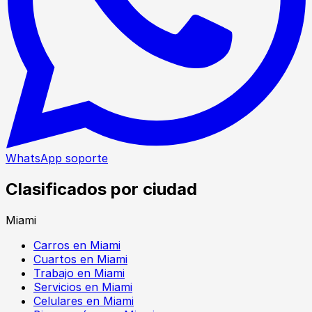
WhatsApp soporte
Clasificados por ciudad
Miami
Carros en Miami
Cuartos en Miami
Trabajo en Miami
Servicios en Miami
Celulares en Miami