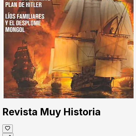
Revista Muy Historia