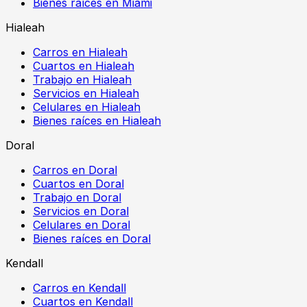
Bienes raíces en Miami
Hialeah
Carros en Hialeah
Cuartos en Hialeah
Trabajo en Hialeah
Servicios en Hialeah
Celulares en Hialeah
Bienes raíces en Hialeah
Doral
Carros en Doral
Cuartos en Doral
Trabajo en Doral
Servicios en Doral
Celulares en Doral
Bienes raíces en Doral
Kendall
Carros en Kendall
Cuartos en Kendall