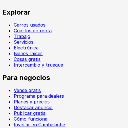
Explorar
Carros usados
Cuartos en renta
Trabajo
Servicios
Electrónica
Bienes raíces
Cosas gratis
Intercambio y trueque
Para negocios
Vende gratis
Programa para dealers
Planes y precios
Destacar anuncio
Publicar gratis
Cómo funciona
Invertir en Cambalache