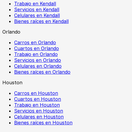
Trabajo en Kendall
Servicios en Kendall
Celulares en Kendall
Bienes raíces en Kendall
Orlando
Carros en Orlando
Cuartos en Orlando
Trabajo en Orlando
Servicios en Orlando
Celulares en Orlando
Bienes raíces en Orlando
Houston
Carros en Houston
Cuartos en Houston
Trabajo en Houston
Servicios en Houston
Celulares en Houston
Bienes raíces en Houston