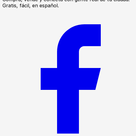
Gratis, fácil, en español.