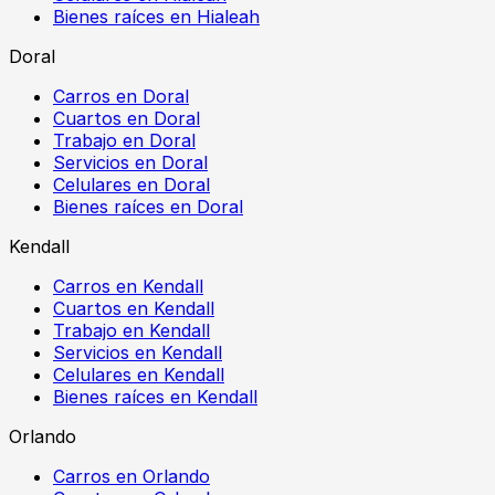
Bienes raíces en Hialeah
Doral
Carros en Doral
Cuartos en Doral
Trabajo en Doral
Servicios en Doral
Celulares en Doral
Bienes raíces en Doral
Kendall
Carros en Kendall
Cuartos en Kendall
Trabajo en Kendall
Servicios en Kendall
Celulares en Kendall
Bienes raíces en Kendall
Orlando
Carros en Orlando