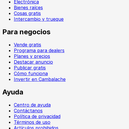
Electrónica
Bienes raíces
Cosas gratis
Intercambio y trueque
Para negocios
Vende gratis
Programa para dealers
Planes y precios
Destacar anuncio
Publicar gratis
Cómo funciona
Invertir en Cambalache
Ayuda
Centro de ayuda
Contáctanos
Política de privacidad
Términos de uso
Artículos prohibidos