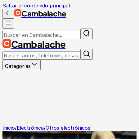
Saltar al contenido principal
Cambalache
Cambalache
Categorías
Inicio
/
Electrónica
/
Otros electrónicos