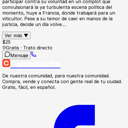
participar contra su voluntad en un complot que
convulsionará la ya turbulenta escena política del
momento, huye a Francia, donde trabajará para un
viticultor. Pese a su temor de caer en manos de la
justicia, decide un día volve…
Ver más ▼
$
25
Gratis · Trato directo
Mensaje
Cambalache
De nuestra comunidad, para nuestra comunidad.
Compra, vende y conecta con gente real de tu ciudad.
Gratis, fácil, en español.