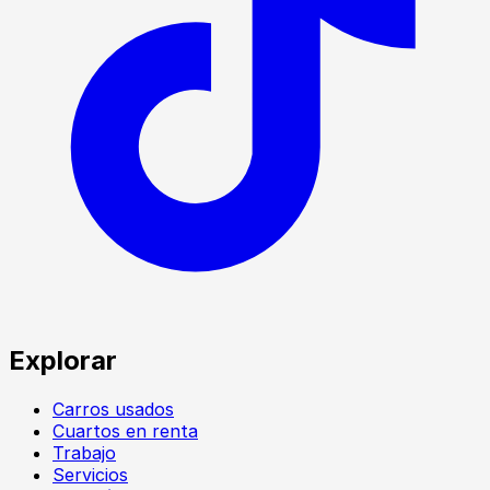
Explorar
Carros usados
Cuartos en renta
Trabajo
Servicios