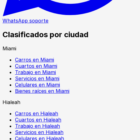
WhatsApp soporte
Clasificados por ciudad
Miami
Carros en Miami
Cuartos en Miami
Trabajo en Miami
Servicios en Miami
Celulares en Miami
Bienes raíces en Miami
Hialeah
Carros en Hialeah
Cuartos en Hialeah
Trabajo en Hialeah
Servicios en Hialeah
Celulares en Hialeah