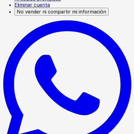
Eliminar cuenta
No vender ni compartir mi información