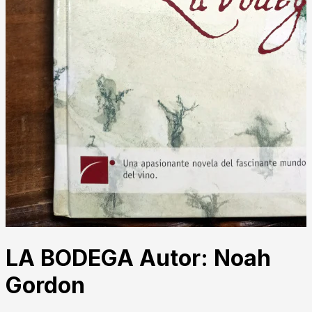
LA BODEGA Autor: Noah
Gordon