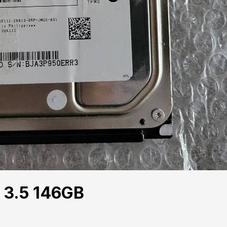
S 3.5 146GB