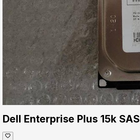
Dell Enterprise Plus 15k SA