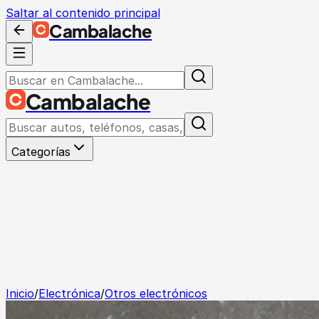
Saltar al contenido principal
Cambalache
Cambalache
Categorías
Inicio
/
Electrónica
/
Otros electrónicos