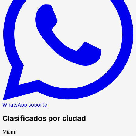
WhatsApp soporte
Clasificados por ciudad
Miami