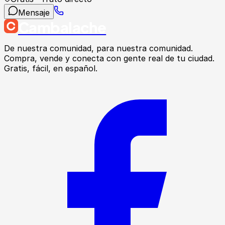
Mensaje
Cambalache
De nuestra comunidad, para nuestra comunidad.
Compra, vende y conecta con gente real de tu ciudad.
Gratis, fácil, en español.