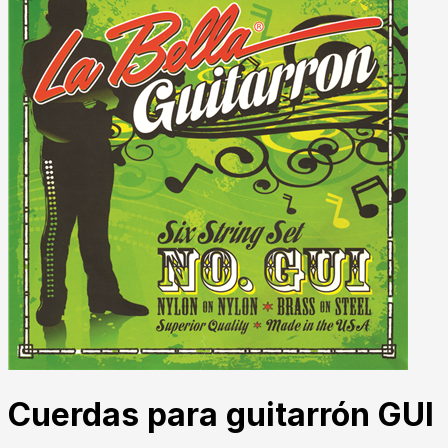
Cuerdas para guitarrón GUI