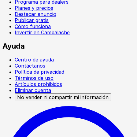
Programa para dealers
Planes y precios
Destacar anuncio
Publicar gratis
Cómo funciona
Invertir en Cambalache
Ayuda
Centro de ayuda
Contáctanos
Política de privacidad
Términos de uso
Artículos prohibidos
Eliminar cuenta
No vender ni compartir mi información