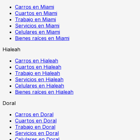
Carros en Miami
Cuartos en Miami
Trabajo en Miami
Servicios en Miami
Celulares en Miami
Bienes raíces en Miami
Hialeah
Carros en Hialeah
Cuartos en Hialeah
Trabajo en Hialeah
Servicios en Hialeah
Celulares en Hialeah
Bienes raíces en Hialeah
Doral
Carros en Doral
Cuartos en Doral
Trabajo en Doral
Servicios en Doral
Celulares en Doral