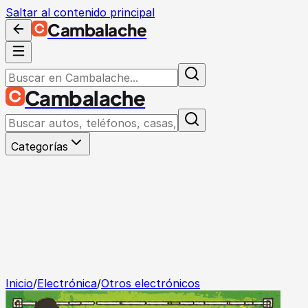
Saltar al contenido principal
Cambalache
Cambalache
Categorías
Inicio
/
Electrónica
/
Otros electrónicos