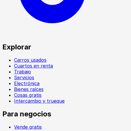
Explorar
Carros usados
Cuartos en renta
Trabajo
Servicios
Electrónica
Bienes raíces
Cosas gratis
Intercambio y trueque
Para negocios
Vende gratis