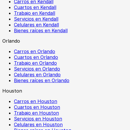
Carros en Kendall
Cuartos en Kendall
Trabajo en Kendall
Servicios en Kendall
Celulares en Kendall
Bienes raíces en Kendall
Orlando
Carros en Orlando
Cuartos en Orlando
Trabajo en Orlando
Servicios en Orlando
Celulares en Orlando
Bienes raíces en Orlando
Houston
Carros en Houston
Cuartos en Houston
Trabajo en Houston
Servicios en Houston
Celulares en Houston