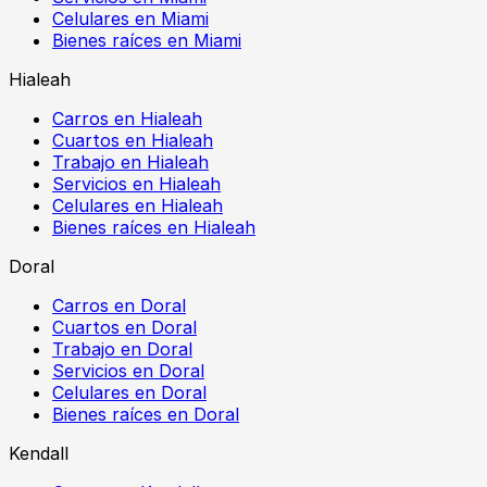
Celulares en Miami
Bienes raíces en Miami
Hialeah
Carros en Hialeah
Cuartos en Hialeah
Trabajo en Hialeah
Servicios en Hialeah
Celulares en Hialeah
Bienes raíces en Hialeah
Doral
Carros en Doral
Cuartos en Doral
Trabajo en Doral
Servicios en Doral
Celulares en Doral
Bienes raíces en Doral
Kendall