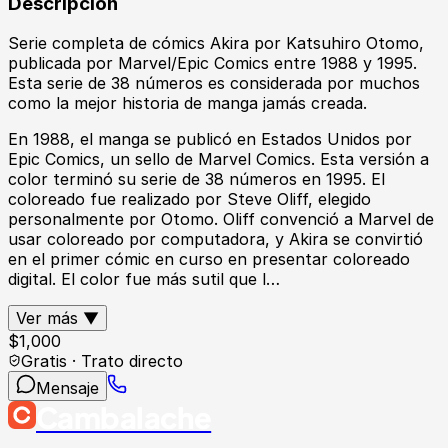
Descripción
Serie completa de cómics Akira por Katsuhiro Otomo,
publicada por Marvel/Epic Comics entre 1988 y 1995.
Esta serie de 38 números es considerada por muchos
como la mejor historia de manga jamás creada.
En 1988, el manga se publicó en Estados Unidos por
Epic Comics, un sello de Marvel Comics. Esta versión a
color terminó su serie de 38 números en 1995. El
coloreado fue realizado por Steve Oliff, elegido
personalmente por Otomo. Oliff convenció a Marvel de
usar coloreado por computadora, y Akira se convirtió
en el primer cómic en curso en presentar coloreado
digital. El color fue más sutil que l…
Ver más ▼
$
1,000
Gratis · Trato directo
Mensaje
Cambalache