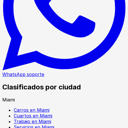
WhatsApp soporte
Clasificados por ciudad
Miami
Carros en Miami
Cuartos en Miami
Trabajo en Miami
Servicios en Miami