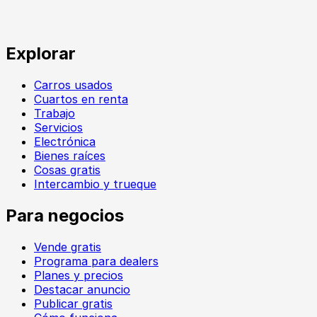
Explorar
Carros usados
Cuartos en renta
Trabajo
Servicios
Electrónica
Bienes raíces
Cosas gratis
Intercambio y trueque
Para negocios
Vende gratis
Programa para dealers
Planes y precios
Destacar anuncio
Publicar gratis