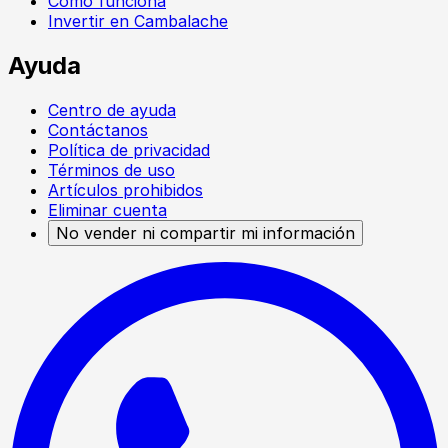
Cómo funciona
Invertir en Cambalache
Ayuda
Centro de ayuda
Contáctanos
Política de privacidad
Términos de uso
Artículos prohibidos
Eliminar cuenta
No vender ni compartir mi información