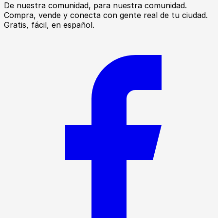
De nuestra comunidad, para nuestra comunidad.
Compra, vende y conecta con gente real de tu ciudad.
Gratis, fácil, en español.