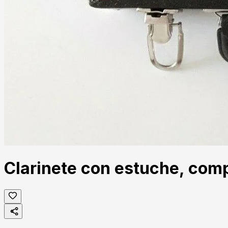
Clarinete con estuche, com