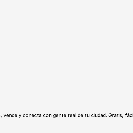
ende y conecta con gente real de tu ciudad. Gratis, fácil