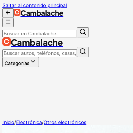
Saltar al contenido principal
Cambalache
Cambalache
Categorías
Inicio
/
Electrónica
/
Otros electrónicos