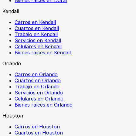
Bienes raíces en Doral
Kendall
Carros en Kendall
Cuartos en Kendall
Trabajo en Kendall
Servicios en Kendall
Celulares en Kendall
Bienes raíces en Kendall
Orlando
Carros en Orlando
Cuartos en Orlando
Trabajo en Orlando
Servicios en Orlando
Celulares en Orlando
Bienes raíces en Orlando
Houston
Carros en Houston
Cuartos en Houston