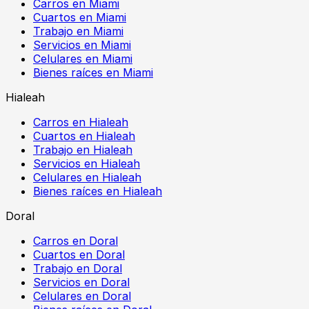
Carros en Miami
Cuartos en Miami
Trabajo en Miami
Servicios en Miami
Celulares en Miami
Bienes raíces en Miami
Hialeah
Carros en Hialeah
Cuartos en Hialeah
Trabajo en Hialeah
Servicios en Hialeah
Celulares en Hialeah
Bienes raíces en Hialeah
Doral
Carros en Doral
Cuartos en Doral
Trabajo en Doral
Servicios en Doral
Celulares en Doral