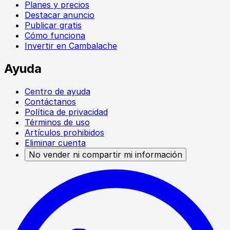
Planes y precios
Destacar anuncio
Publicar gratis
Cómo funciona
Invertir en Cambalache
Ayuda
Centro de ayuda
Contáctanos
Política de privacidad
Términos de uso
Artículos prohibidos
Eliminar cuenta
No vender ni compartir mi información