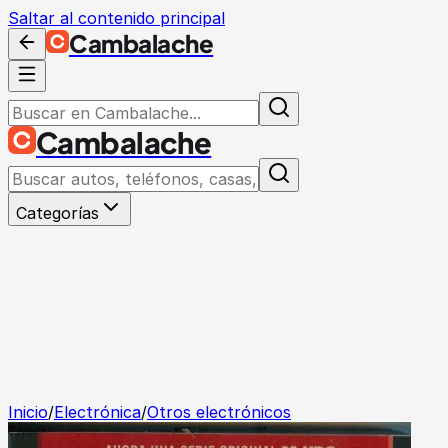
Saltar al contenido principal
Cambalache
Cambalache
Categorías
Inicio
/
Electrónica
/
Otros electrónicos