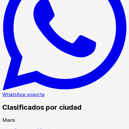
WhatsApp soporte
Clasificados por ciudad
Miami