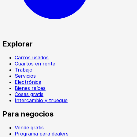
Explorar
Carros usados
Cuartos en renta
Trabajo
Servicios
Electrónica
Bienes raíces
Cosas gratis
Intercambio y trueque
Para negocios
Vende gratis
Programa para dealers