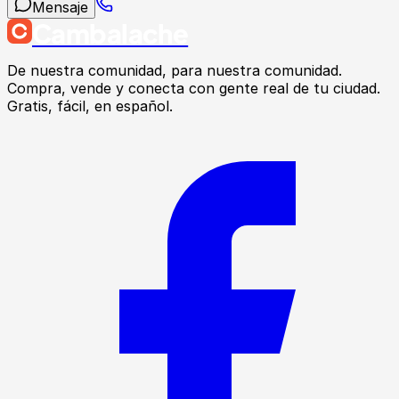
Mensaje
Cambalache
De nuestra comunidad, para nuestra comunidad.
Compra, vende y conecta con gente real de tu ciudad.
Gratis, fácil, en español.