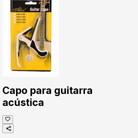
Capo para guitarra
acústica