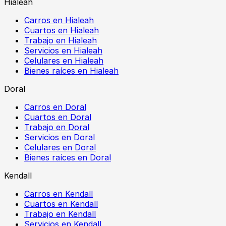
Hialeah
Carros en Hialeah
Cuartos en Hialeah
Trabajo en Hialeah
Servicios en Hialeah
Celulares en Hialeah
Bienes raíces en Hialeah
Doral
Carros en Doral
Cuartos en Doral
Trabajo en Doral
Servicios en Doral
Celulares en Doral
Bienes raíces en Doral
Kendall
Carros en Kendall
Cuartos en Kendall
Trabajo en Kendall
Servicios en Kendall