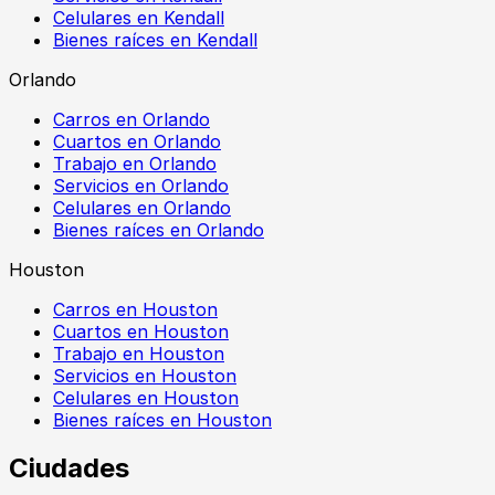
Celulares en Kendall
Bienes raíces en Kendall
Orlando
Carros en Orlando
Cuartos en Orlando
Trabajo en Orlando
Servicios en Orlando
Celulares en Orlando
Bienes raíces en Orlando
Houston
Carros en Houston
Cuartos en Houston
Trabajo en Houston
Servicios en Houston
Celulares en Houston
Bienes raíces en Houston
Ciudades