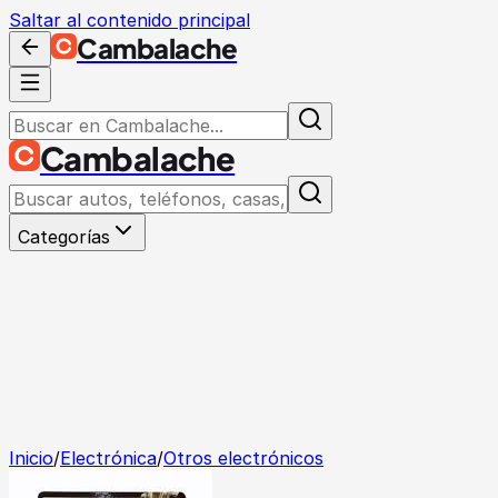
Saltar al contenido principal
Cambalache
Cambalache
Categorías
Inicio
/
Electrónica
/
Otros electrónicos