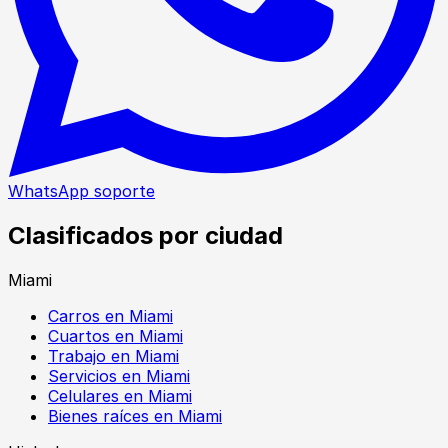
WhatsApp soporte
Clasificados por ciudad
Miami
Carros en Miami
Cuartos en Miami
Trabajo en Miami
Servicios en Miami
Celulares en Miami
Bienes raíces en Miami