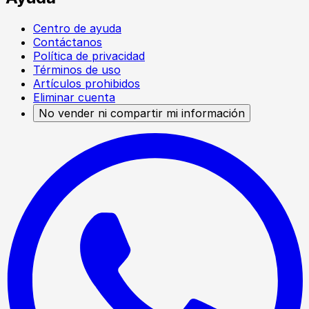
Centro de ayuda
Contáctanos
Política de privacidad
Términos de uso
Artículos prohibidos
Eliminar cuenta
No vender ni compartir mi información