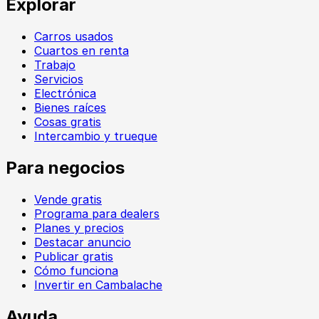
Explorar
Carros usados
Cuartos en renta
Trabajo
Servicios
Electrónica
Bienes raíces
Cosas gratis
Intercambio y trueque
Para negocios
Vende gratis
Programa para dealers
Planes y precios
Destacar anuncio
Publicar gratis
Cómo funciona
Invertir en Cambalache
Ayuda