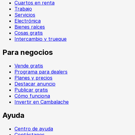
Cuartos en renta
Trabajo
Servicios
Electrónica
Bienes raíces
Cosas gratis
Intercambio y trueque
Para negocios
Vende gratis
Programa para dealers
Planes y precios
Destacar anuncio
Publicar gratis
Cómo funciona
Invertir en Cambalache
Ayuda
Centro de ayuda
Contáctanos