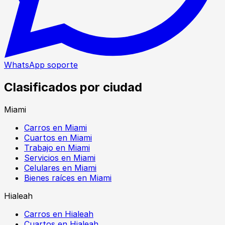
WhatsApp soporte
Clasificados por ciudad
Miami
Carros en Miami
Cuartos en Miami
Trabajo en Miami
Servicios en Miami
Celulares en Miami
Bienes raíces en Miami
Hialeah
Carros en Hialeah
Cuartos en Hialeah