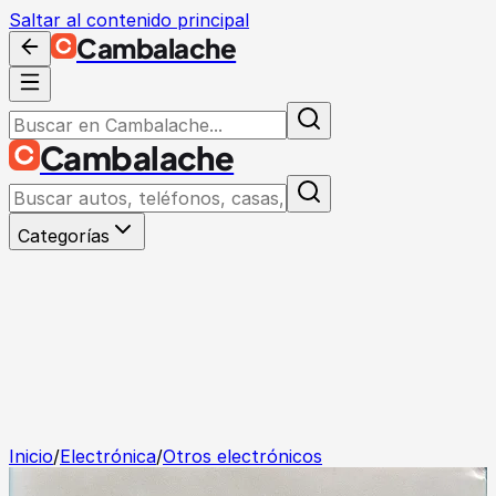
Saltar al contenido principal
Cambalache
Cambalache
Categorías
Inicio
/
Electrónica
/
Otros electrónicos