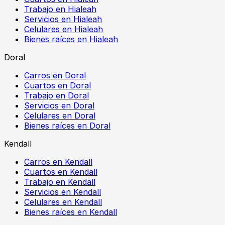
Trabajo en Hialeah
Servicios en Hialeah
Celulares en Hialeah
Bienes raíces en Hialeah
Doral
Carros en Doral
Cuartos en Doral
Trabajo en Doral
Servicios en Doral
Celulares en Doral
Bienes raíces en Doral
Kendall
Carros en Kendall
Cuartos en Kendall
Trabajo en Kendall
Servicios en Kendall
Celulares en Kendall
Bienes raíces en Kendall