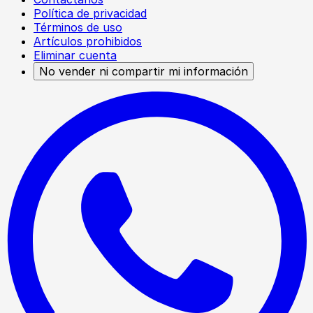
Política de privacidad
Términos de uso
Artículos prohibidos
Eliminar cuenta
No vender ni compartir mi información