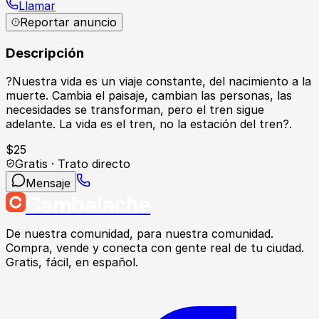
Llamar
Reportar anuncio
Descripción
?Nuestra vida es un viaje constante, del nacimiento a la
muerte. Cambia el paisaje, cambian las personas, las
necesidades se transforman, pero el tren sigue
adelante. La vida es el tren, no la estación del tren?.
$
25
Gratis · Trato directo
Mensaje
Cambalache
De nuestra comunidad, para nuestra comunidad.
Compra, vende y conecta con gente real de tu ciudad.
Gratis, fácil, en español.