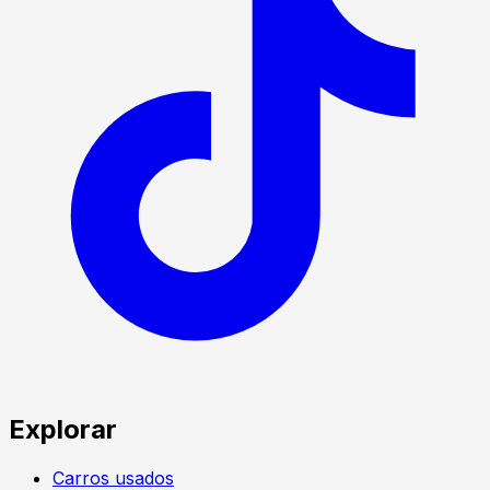
Explorar
Carros usados